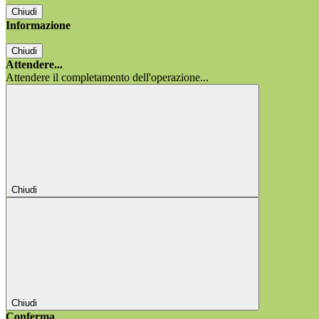
Chiudi
Informazione
Chiudi
Attendere...
Attendere il completamento dell'operazione...
Chiudi
Chiudi
Conferma