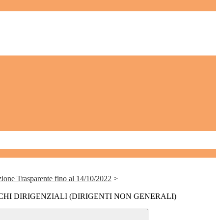
ione Trasparente fino al 14/10/2022
>
ICHI DIRIGENZIALI (DIRIGENTI NON GENERALI)