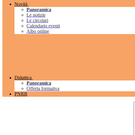
Novità
Panoramica
Le notizie
Le circolari
Calendario eventi
Albo online
Didattica
Panoramica
Offerta formativa
PNRR