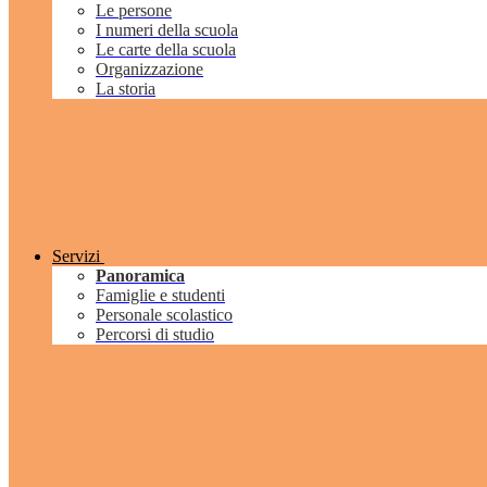
Le persone
I numeri della scuola
Le carte della scuola
Organizzazione
La storia
Servizi
Panoramica
Famiglie e studenti
Personale scolastico
Percorsi di studio