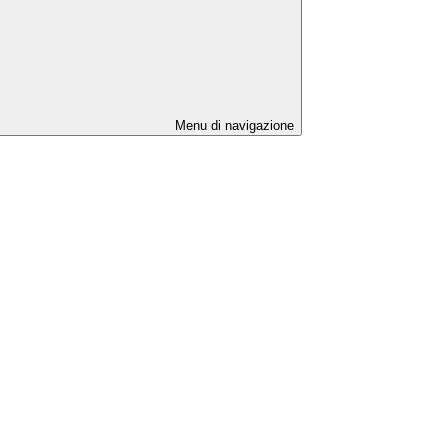
Menu di navigazione