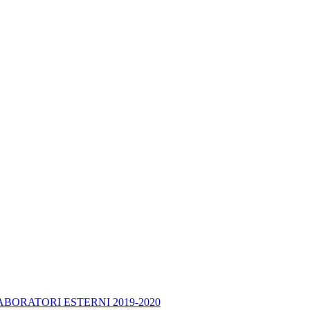
BORATORI ESTERNI 2019-2020