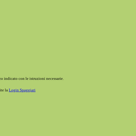
o indicato con le istruzioni necessarie.
ite la
Login Spaggiari