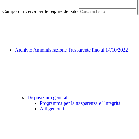
Campo di ricerca per le pagine del sito
Archivio Amministrazione Trasparente fino al 14/10/2022
Disposizioni generali
Programma per la trasparenza e l'integrità
Atti generali