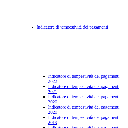
Indicatore di tempestività dei pagamenti
Indicatore di tempestività dei pagamenti
2022
Indicatore di tempestività dei pagamenti
2021
Indicatore di tempestività dei pagamenti
2020
Indicatore di tempestività dei pagamenti
2020
Indicatore di tempestività dei pagamenti
2019
Indicatore di tempestività dei pagamenti