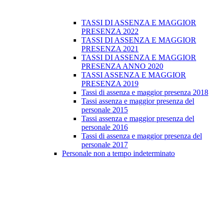
TASSI DI ASSENZA E MAGGIOR
PRESENZA 2022
TASSI DI ASSENZA E MAGGIOR
PRESENZA 2021
TASSI DI ASSENZA E MAGGIOR
PRESENZA ANNO 2020
TASSI ASSENZA E MAGGIOR
PRESENZA 2019
Tassi di assenza e maggior presenza 2018
Tassi assenza e maggior presenza del
personale 2015
Tassi assenza e maggior presenza del
personale 2016
Tassi di assenza e maggior presenza del
personale 2017
Personale non a tempo indeterminato