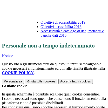
Obiettivi di accessibilità 2019
Obiettivi accessibilità 2018
Accessibilità e catalogo di dati, metadati e
banche dati 2015
Personale non a tempo indeterminato
Notizie
Questo sito o gli strumenti terzi da questo utilizzati si avvalgono di
cookie necessari al funzionamento ed utili alle finalità illustrate nella
COOKIE POLICY
.
Personalizza
Rifiuta tutti
i cookies
Accetta tutti
i cookies
Gestione cookie
In questa schermata è possibile scegliere quali cookie consentire.
I cookie necessari sono quelli che consentono il funzionamento della
piattaforma e non è possibile disabilitarli.
Per conoscere quali sono i cookie necessari al funzionamento potete