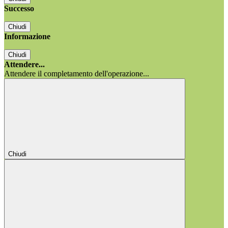
Successo
Chiudi
Informazione
Chiudi
Attendere...
Attendere il completamento dell'operazione...
Chiudi