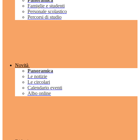
Panoramica
Famiglie e studenti
Personale scolastico
Percorsi di studio
Novità
Panoramica
Le notizie
Le circolari
Calendario eventi
Albo online