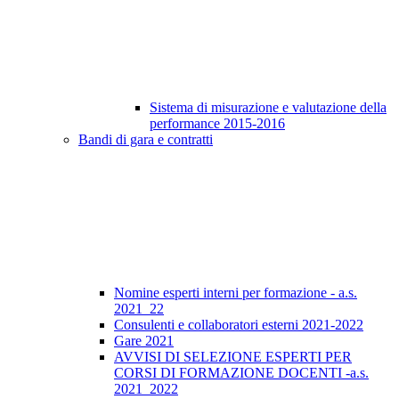
Sistema di misurazione e valutazione della
performance 2015-2016
Bandi di gara e contratti
Nomine esperti interni per formazione - a.s.
2021_22
Consulenti e collaboratori esterni 2021-2022
Gare 2021
AVVISI DI SELEZIONE ESPERTI PER
CORSI DI FORMAZIONE DOCENTI -a.s.
2021_2022