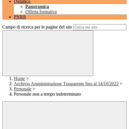
Didattica
Panoramica
Offerta formativa
PNRR
Campo di ricerca per le pagine del sito
Home
>
Archivio Amministrazione Trasparente fino al 14/10/2022
>
Personale
>
Personale non a tempo indeterminato