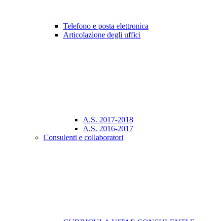
Telefono e posta elettronica
Articolazione degli uffici
A.S. 2017-2018
A.S. 2016-2017
Consulenti e collaboratori