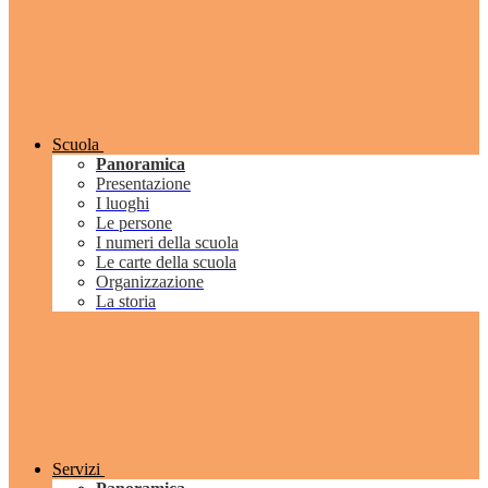
Scuola
Panoramica
Presentazione
I luoghi
Le persone
I numeri della scuola
Le carte della scuola
Organizzazione
La storia
Servizi