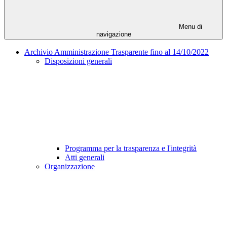
Menu di
navigazione
Archivio Amministrazione Trasparente fino al 14/10/2022
Disposizioni generali
Programma per la trasparenza e l'integrità
Atti generali
Organizzazione