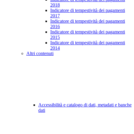
2018
Indicatore di tempestività dei pagamenti
2017
Indicatore di tempestività dei pagamenti
2016
Indicatore di tempestività dei pagamenti
2015
Indicatore di tempestività dei pagamenti
2014
Altri contenuti
Accessibilità e catalogo di dati, metadati e banche
dati