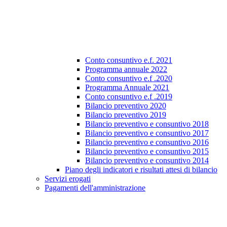
Conto consuntivo e.f. 2021
Programma annuale 2022
Conto consuntivo e.f .2020
Programma Annuale 2021
Conto consuntivo e.f .2019
Bilancio preventivo 2020
Bilancio preventivo 2019
Bilancio preventivo e consuntivo 2018
Bilancio preventivo e consuntivo 2017
Bilancio preventivo e consuntivo 2016
Bilancio preventivo e consuntivo 2015
Bilancio preventivo e consuntivo 2014
Piano degli indicatori e risultati attesi di bilancio
Servizi erogati
Pagamenti dell'amministrazione