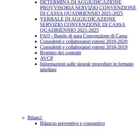
DETERMINA DI AGGIUDICAZIONE
PROVVISORIA SERVIZIO CONVENZIONE
DI CASSA QUADRIENNIO 2021-2025
VERBALE DI AGGIUDICAZIONE
SERVIZIO CONVENZIONE DI CASSA
QUADRIENNIO 2021-2025
FAQ - Bando di gara Convenzione di Cassa
Consulenti e collaboratori esterni 2019-2020
Consulenti e collaboratori esterni 2018-2019
Registro dei contratti
AVCP
Informazioni sulle singole procedure in formato
tabellare
Bilanci
Bilancio preventivo e consuntivo