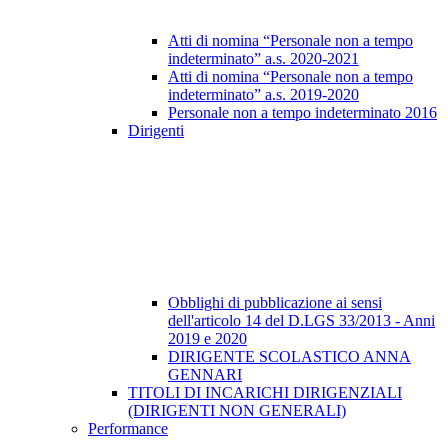
Atti di nomina “Personale non a tempo
indeterminato” a.s. 2020-2021
Atti di nomina “Personale non a tempo
indeterminato” a.s. 2019-2020
Personale non a tempo indeterminato 2016
Dirigenti
Obblighi di pubblicazione ai sensi
dell'articolo 14 del D.LGS 33/2013 - Anni
2019 e 2020
DIRIGENTE SCOLASTICO ANNA
GENNARI
TITOLI DI INCARICHI DIRIGENZIALI
(DIRIGENTI NON GENERALI)
Performance