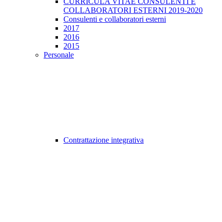
CURRICULA VITAE CONSULENTI E
COLLABORATORI ESTERNI 2019-2020
Consulenti e collaboratori esterni
2017
2016
2015
Personale
Contrattazione integrativa