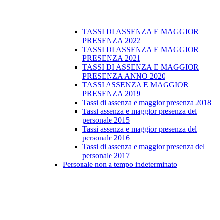
TASSI DI ASSENZA E MAGGIOR
PRESENZA 2022
TASSI DI ASSENZA E MAGGIOR
PRESENZA 2021
TASSI DI ASSENZA E MAGGIOR
PRESENZA ANNO 2020
TASSI ASSENZA E MAGGIOR
PRESENZA 2019
Tassi di assenza e maggior presenza 2018
Tassi assenza e maggior presenza del
personale 2015
Tassi assenza e maggior presenza del
personale 2016
Tassi di assenza e maggior presenza del
personale 2017
Personale non a tempo indeterminato