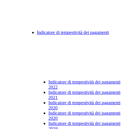
Indicatore di tempestività dei pagamenti
Indicatore di tempestività dei pagamenti
2022
Indicatore di tempestività dei pagamenti
2021
Indicatore di tempestività dei pagamenti
2020
Indicatore di tempestività dei pagamenti
2020
Indicatore di tempestività dei pagamenti
2019