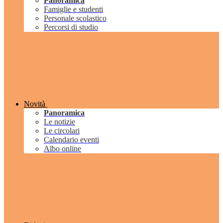
Panoramica
Famiglie e studenti
Personale scolastico
Percorsi di studio
Novità
Panoramica
Le notizie
Le circolari
Calendario eventi
Albo online