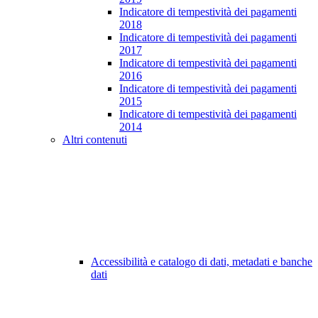
Indicatore di tempestività dei pagamenti
2018
Indicatore di tempestività dei pagamenti
2017
Indicatore di tempestività dei pagamenti
2016
Indicatore di tempestività dei pagamenti
2015
Indicatore di tempestività dei pagamenti
2014
Altri contenuti
Accessibilità e catalogo di dati, metadati e banche
dati