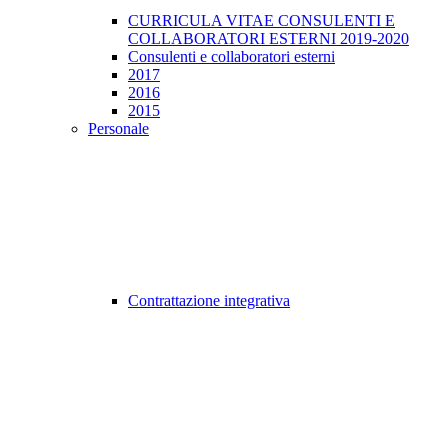
CURRICULA VITAE CONSULENTI E
COLLABORATORI ESTERNI 2019-2020
Consulenti e collaboratori esterni
2017
2016
2015
Personale
Contrattazione integrativa