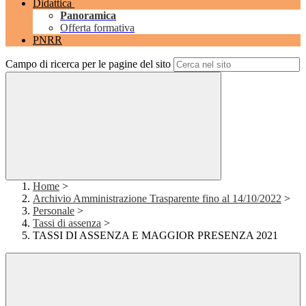
Didattica
Panoramica
Offerta formativa
PNRR
Campo di ricerca per le pagine del sito
Home
>
Archivio Amministrazione Trasparente fino al 14/10/2022
>
Personale
>
Tassi di assenza
>
TASSI DI ASSENZA E MAGGIOR PRESENZA 2021