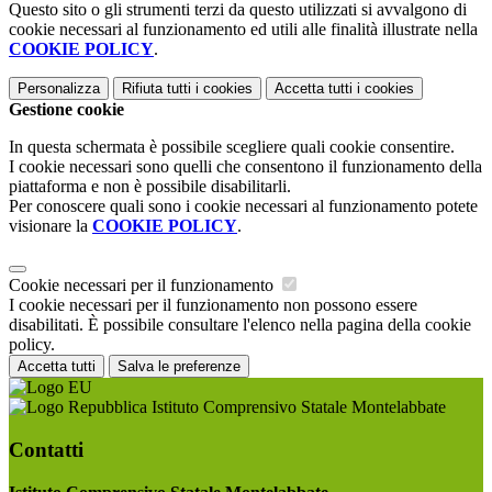
Questo sito o gli strumenti terzi da questo utilizzati si avvalgono di
cookie necessari al funzionamento ed utili alle finalità illustrate nella
COOKIE POLICY
.
Personalizza
Rifiuta tutti
i cookies
Accetta tutti
i cookies
Gestione cookie
In questa schermata è possibile scegliere quali cookie consentire.
I cookie necessari sono quelli che consentono il funzionamento della
piattaforma e non è possibile disabilitarli.
Per conoscere quali sono i cookie necessari al funzionamento potete
visionare la
COOKIE POLICY
.
Cookie necessari per il funzionamento
I cookie necessari per il funzionamento non possono essere
disabilitati. È possibile consultare l'elenco nella pagina della cookie
policy.
Accetta tutti
Salva le preferenze
Istituto Comprensivo Statale Montelabbate
Contatti