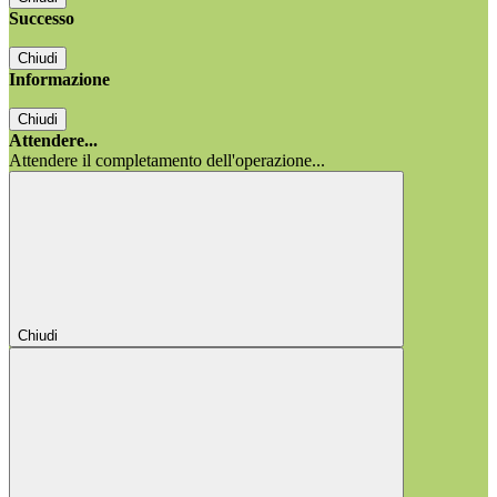
Successo
Chiudi
Informazione
Chiudi
Attendere...
Attendere il completamento dell'operazione...
Chiudi