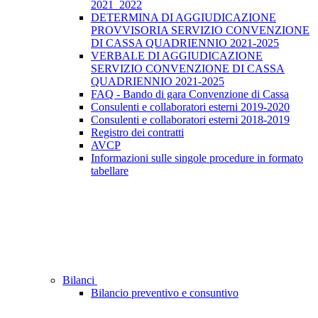
2021_2022
DETERMINA DI AGGIUDICAZIONE
PROVVISORIA SERVIZIO CONVENZIONE
DI CASSA QUADRIENNIO 2021-2025
VERBALE DI AGGIUDICAZIONE
SERVIZIO CONVENZIONE DI CASSA
QUADRIENNIO 2021-2025
FAQ - Bando di gara Convenzione di Cassa
Consulenti e collaboratori esterni 2019-2020
Consulenti e collaboratori esterni 2018-2019
Registro dei contratti
AVCP
Informazioni sulle singole procedure in formato
tabellare
Bilanci
Bilancio preventivo e consuntivo