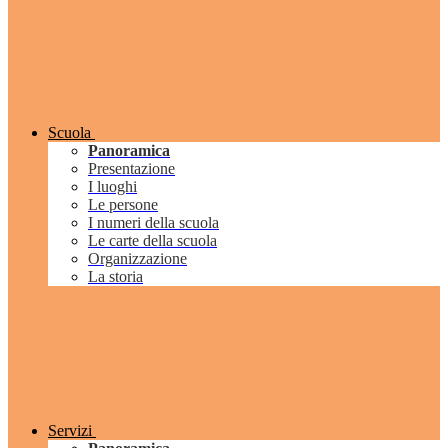
Scuola
Panoramica
Presentazione
I luoghi
Le persone
I numeri della scuola
Le carte della scuola
Organizzazione
La storia
Servizi