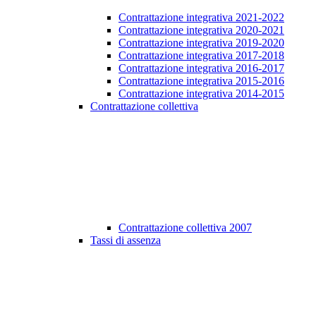
Contrattazione integrativa 2021-2022
Contrattazione integrativa 2020-2021
Contrattazione integrativa 2019-2020
Contrattazione integrativa 2017-2018
Contrattazione integrativa 2016-2017
Contrattazione integrativa 2015-2016
Contrattazione integrativa 2014-2015
Contrattazione collettiva
Contrattazione collettiva 2007
Tassi di assenza