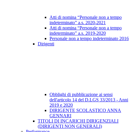
Atti di nomina “Personale non a tempo
indeterminato” a.s. 2020-2021
Atti di nomina “Personale non a tempo
indeterminato” a.s. 2019-2020
Personale non a tempo indeterminato 2016
Dirigenti
Obblighi di pubblicazione ai sensi
dell'articolo 14 del D.LGS 33/2013 - Anni
2019 e 2020
DIRIGENTE SCOLASTICO ANNA
GENNARI
TITOLI DI INCARICHI DIRIGENZIALI
(DIRIGENTI NON GENERALI)
Performance