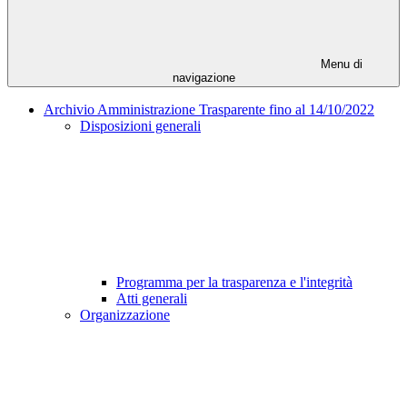
Menu di
navigazione
Archivio Amministrazione Trasparente fino al 14/10/2022
Disposizioni generali
Programma per la trasparenza e l'integrità
Atti generali
Organizzazione