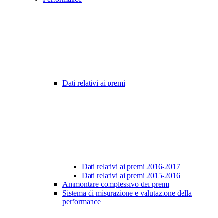
Dati relativi ai premi
Dati relativi ai premi 2016-2017
Dati relativi ai premi 2015-2016
Ammontare complessivo dei premi
Sistema di misurazione e valutazione della
performance