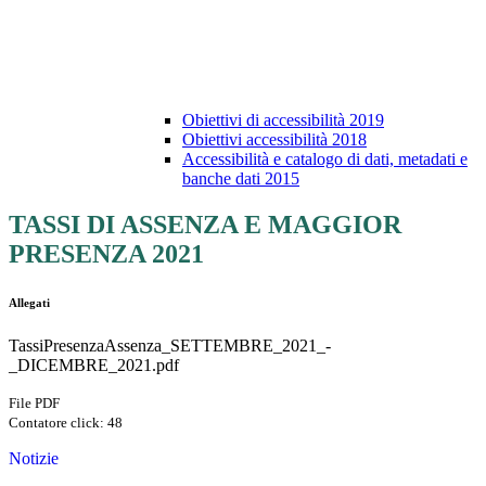
Obiettivi di accessibilità 2019
Obiettivi accessibilità 2018
Accessibilità e catalogo di dati, metadati e
banche dati 2015
TASSI DI ASSENZA E MAGGIOR
PRESENZA 2021
Allegati
TassiPresenzaAssenza_SETTEMBRE_2021_-
_DICEMBRE_2021.pdf
File PDF
Contatore click: 48
Notizie