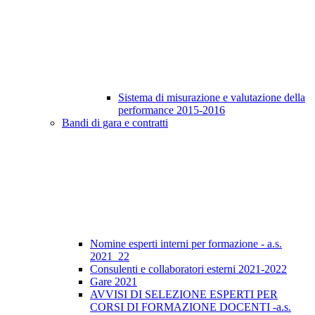
Sistema di misurazione e valutazione della
performance 2015-2016
Bandi di gara e contratti
Nomine esperti interni per formazione - a.s.
2021_22
Consulenti e collaboratori esterni 2021-2022
Gare 2021
AVVISI DI SELEZIONE ESPERTI PER
CORSI DI FORMAZIONE DOCENTI -a.s.