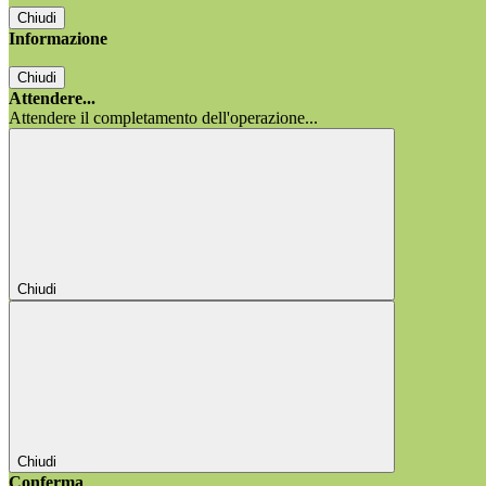
Chiudi
Informazione
Chiudi
Attendere...
Attendere il completamento dell'operazione...
Chiudi
Chiudi
Conferma