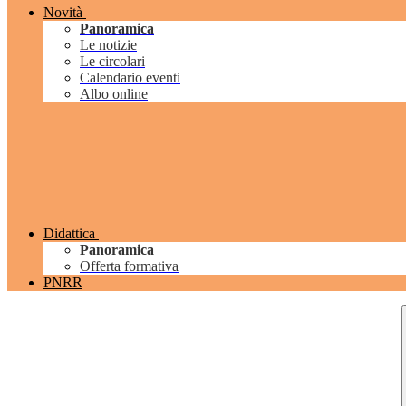
Novità
Panoramica
Le notizie
Le circolari
Calendario eventi
Albo online
Didattica
Panoramica
Offerta formativa
PNRR