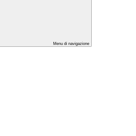
Menu di navigazione