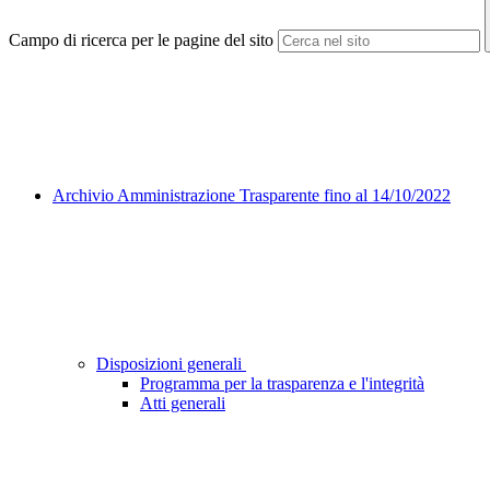
Campo di ricerca per le pagine del sito
Archivio Amministrazione Trasparente fino al 14/10/2022
Disposizioni generali
Programma per la trasparenza e l'integrità
Atti generali