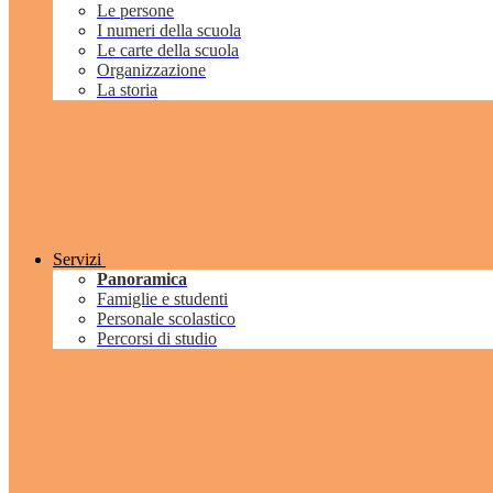
Le persone
I numeri della scuola
Le carte della scuola
Organizzazione
La storia
Servizi
Panoramica
Famiglie e studenti
Personale scolastico
Percorsi di studio