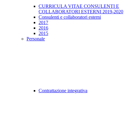
CURRICULA VITAE CONSULENTI E
COLLABORATORI ESTERNI 2019-2020
Consulenti e collaboratori esterni
2017
2016
2015
Personale
Contrattazione integrativa