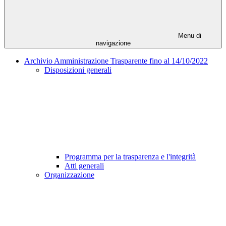
Menu di
navigazione
Archivio Amministrazione Trasparente fino al 14/10/2022
Disposizioni generali
Programma per la trasparenza e l'integrità
Atti generali
Organizzazione