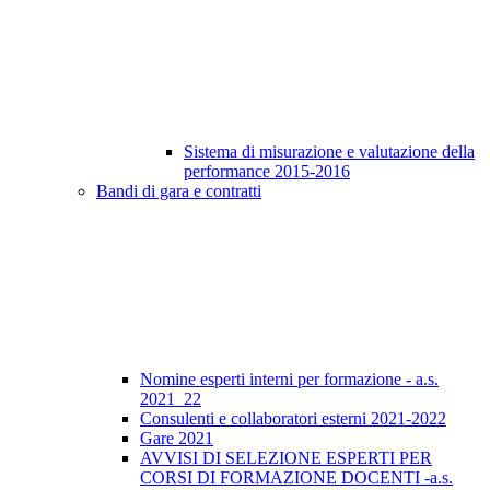
Sistema di misurazione e valutazione della
performance 2015-2016
Bandi di gara e contratti
Nomine esperti interni per formazione - a.s.
2021_22
Consulenti e collaboratori esterni 2021-2022
Gare 2021
AVVISI DI SELEZIONE ESPERTI PER
CORSI DI FORMAZIONE DOCENTI -a.s.