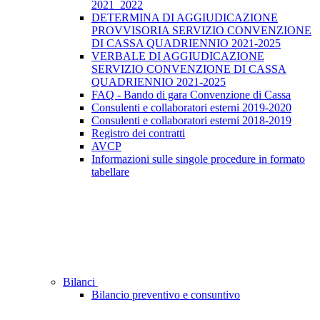
2021_2022
DETERMINA DI AGGIUDICAZIONE
PROVVISORIA SERVIZIO CONVENZIONE
DI CASSA QUADRIENNIO 2021-2025
VERBALE DI AGGIUDICAZIONE
SERVIZIO CONVENZIONE DI CASSA
QUADRIENNIO 2021-2025
FAQ - Bando di gara Convenzione di Cassa
Consulenti e collaboratori esterni 2019-2020
Consulenti e collaboratori esterni 2018-2019
Registro dei contratti
AVCP
Informazioni sulle singole procedure in formato
tabellare
Bilanci
Bilancio preventivo e consuntivo