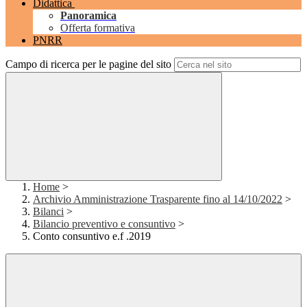
Didattica
Panoramica
Offerta formativa
PNRR
Campo di ricerca per le pagine del sito
Home
>
Archivio Amministrazione Trasparente fino al 14/10/2022
>
Bilanci
>
Bilancio preventivo e consuntivo
>
Conto consuntivo e.f .2019