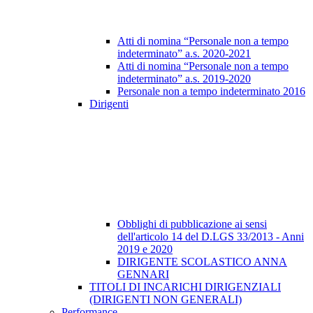
Atti di nomina “Personale non a tempo
indeterminato” a.s. 2020-2021
Atti di nomina “Personale non a tempo
indeterminato” a.s. 2019-2020
Personale non a tempo indeterminato 2016
Dirigenti
Obblighi di pubblicazione ai sensi
dell'articolo 14 del D.LGS 33/2013 - Anni
2019 e 2020
DIRIGENTE SCOLASTICO ANNA
GENNARI
TITOLI DI INCARICHI DIRIGENZIALI
(DIRIGENTI NON GENERALI)
Performance