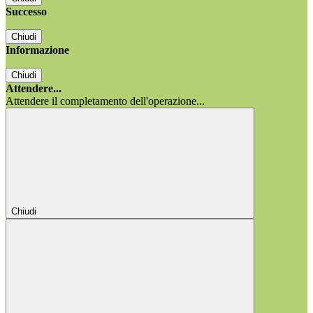
Successo
Chiudi
Informazione
Chiudi
Attendere...
Attendere il completamento dell'operazione...
Chiudi