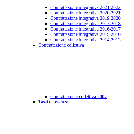
Contrattazione integrativa 2021-2022
Contrattazione integrativa 2020-2021
Contrattazione integrativa 2019-2020
Contrattazione integrativa 2017-2018
Contrattazione integrativa 2016-2017
Contrattazione integrativa 2015-2016
Contrattazione integrativa 2014-2015
Contrattazione collettiva
Contrattazione collettiva 2007
Tassi di assenza