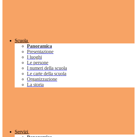
Scuola
Panoramica
Presentazione
I luoghi
Le persone
I numeri della scuola
Le carte della scuola
Organizzazione
La storia
Servizi