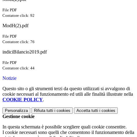
File PDF
Contatore click: 92
ModH(2).pdf
File PDF
Contatore click: 76
indiciBilancio2019.pdf
File PDF
Contatore click: 44
Notizie
Questo sito o gli strumenti terzi da questo utilizzati si avvalgono di
cookie necessari al funzionamento ed utili alle finalità illustrate nella
COOKIE POLICY
.
Personalizza
Rifiuta tutti
i cookies
Accetta tutti
i cookies
Gestione cookie
In questa schermata è possibile scegliere quali cookie consentire.
I cookie necessari sono quelli che consentono il funzionamento della