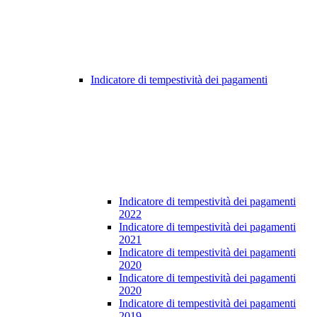
Indicatore di tempestività dei pagamenti
Indicatore di tempestività dei pagamenti
2022
Indicatore di tempestività dei pagamenti
2021
Indicatore di tempestività dei pagamenti
2020
Indicatore di tempestività dei pagamenti
2020
Indicatore di tempestività dei pagamenti
2019