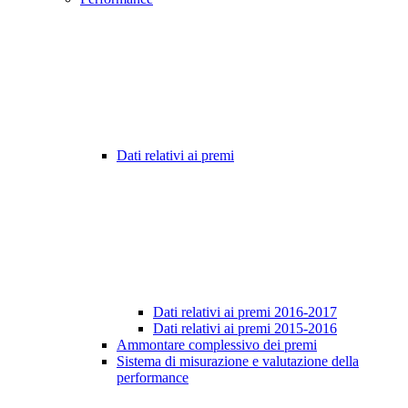
Dati relativi ai premi
Dati relativi ai premi 2016-2017
Dati relativi ai premi 2015-2016
Ammontare complessivo dei premi
Sistema di misurazione e valutazione della
performance