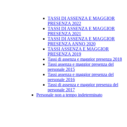
TASSI DI ASSENZA E MAGGIOR
PRESENZA 2022
TASSI DI ASSENZA E MAGGIOR
PRESENZA 2021
TASSI DI ASSENZA E MAGGIOR
PRESENZA ANNO 2020
TASSI ASSENZA E MAGGIOR
PRESENZA 2019
Tassi di assenza e maggior presenza 2018
Tassi assenza e maggior presenza del
personale 2015
Tassi assenza e maggior presenza del
personale 2016
Tassi di assenza e maggior presenza del
personale 2017
Personale non a tempo indeterminato