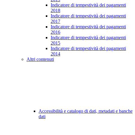
Indicatore di tempestività dei pagamenti
2018
Indicatore di tempestività dei pagamenti
2017
Indicatore di tempestività dei pagamenti
2016
Indicatore di tempestività dei pagamenti
2015
Indicatore di tempestività dei pagamenti
2014
Altri contenuti
Accessibilità e catalogo di dati, metadati e banche
dati