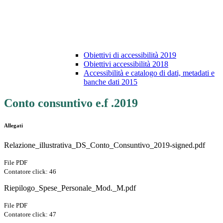
Obiettivi di accessibilità 2019
Obiettivi accessibilità 2018
Accessibilità e catalogo di dati, metadati e
banche dati 2015
Conto consuntivo e.f .2019
Allegati
Relazione_illustrativa_DS_Conto_Consuntivo_2019-signed.pdf
File PDF
Contatore click: 46
Riepilogo_Spese_Personale_Mod._M.pdf
File PDF
Contatore click: 47