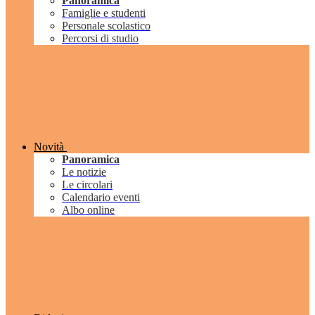
Panoramica
Famiglie e studenti
Personale scolastico
Percorsi di studio
Novità
Panoramica
Le notizie
Le circolari
Calendario eventi
Albo online