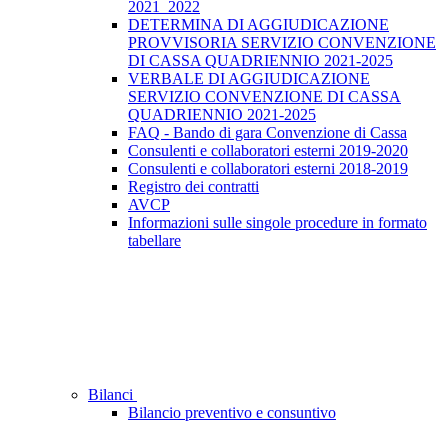
2021_2022
DETERMINA DI AGGIUDICAZIONE
PROVVISORIA SERVIZIO CONVENZIONE
DI CASSA QUADRIENNIO 2021-2025
VERBALE DI AGGIUDICAZIONE
SERVIZIO CONVENZIONE DI CASSA
QUADRIENNIO 2021-2025
FAQ - Bando di gara Convenzione di Cassa
Consulenti e collaboratori esterni 2019-2020
Consulenti e collaboratori esterni 2018-2019
Registro dei contratti
AVCP
Informazioni sulle singole procedure in formato
tabellare
Bilanci
Bilancio preventivo e consuntivo