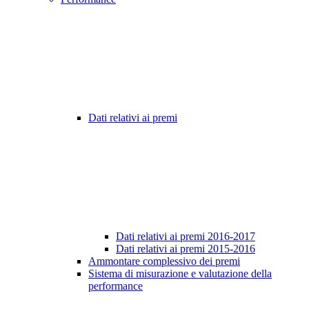
Dati relativi ai premi
Dati relativi ai premi 2016-2017
Dati relativi ai premi 2015-2016
Ammontare complessivo dei premi
Sistema di misurazione e valutazione della
performance