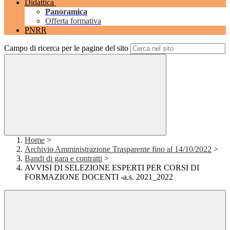
Didattica
Panoramica
Offerta formativa
PNRR
Campo di ricerca per le pagine del sito
Home
>
Archivio Amministrazione Trasparente fino al 14/10/2022
>
Bandi di gara e contratti
>
AVVISI DI SELEZIONE ESPERTI PER CORSI DI
FORMAZIONE DOCENTI -a.s. 2021_2022