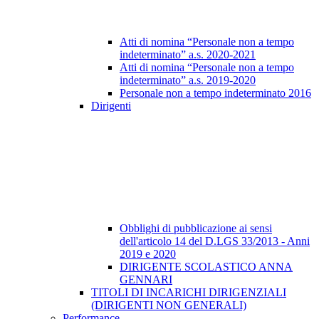
Atti di nomina “Personale non a tempo
indeterminato” a.s. 2020-2021
Atti di nomina “Personale non a tempo
indeterminato” a.s. 2019-2020
Personale non a tempo indeterminato 2016
Dirigenti
Obblighi di pubblicazione ai sensi
dell'articolo 14 del D.LGS 33/2013 - Anni
2019 e 2020
DIRIGENTE SCOLASTICO ANNA
GENNARI
TITOLI DI INCARICHI DIRIGENZIALI
(DIRIGENTI NON GENERALI)
Performance