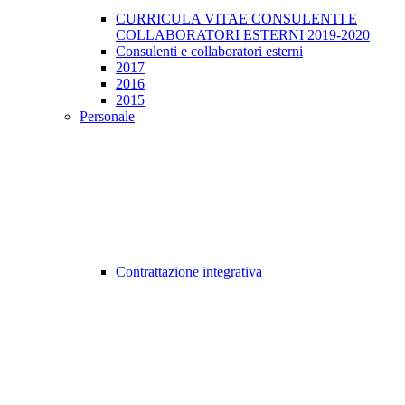
CURRICULA VITAE CONSULENTI E
COLLABORATORI ESTERNI 2019-2020
Consulenti e collaboratori esterni
2017
2016
2015
Personale
Contrattazione integrativa