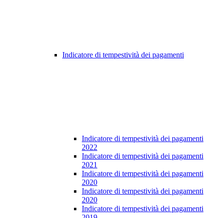
Indicatore di tempestività dei pagamenti
Indicatore di tempestività dei pagamenti
2022
Indicatore di tempestività dei pagamenti
2021
Indicatore di tempestività dei pagamenti
2020
Indicatore di tempestività dei pagamenti
2020
Indicatore di tempestività dei pagamenti
2019