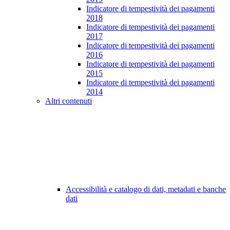
Indicatore di tempestività dei pagamenti
2018
Indicatore di tempestività dei pagamenti
2017
Indicatore di tempestività dei pagamenti
2016
Indicatore di tempestività dei pagamenti
2015
Indicatore di tempestività dei pagamenti
2014
Altri contenuti
Accessibilità e catalogo di dati, metadati e banche
dati