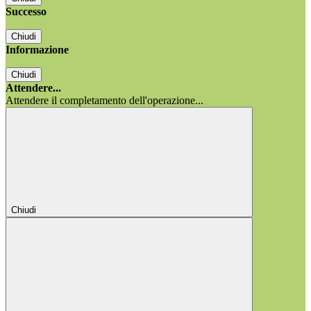
Successo
Chiudi
Informazione
Chiudi
Attendere...
Attendere il completamento dell'operazione...
Chiudi