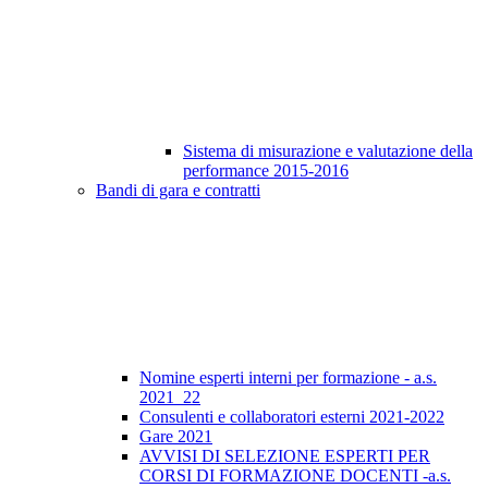
Sistema di misurazione e valutazione della
performance 2015-2016
Bandi di gara e contratti
Nomine esperti interni per formazione - a.s.
2021_22
Consulenti e collaboratori esterni 2021-2022
Gare 2021
AVVISI DI SELEZIONE ESPERTI PER
CORSI DI FORMAZIONE DOCENTI -a.s.