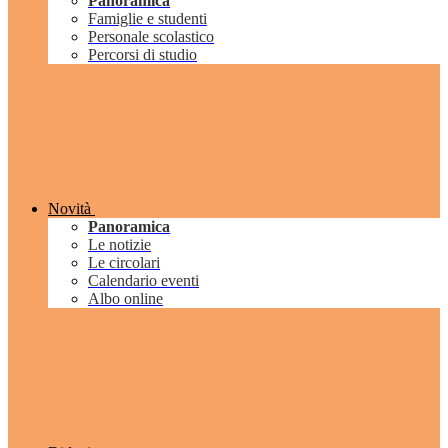
Panoramica
Famiglie e studenti
Personale scolastico
Percorsi di studio
Novità
Panoramica
Le notizie
Le circolari
Calendario eventi
Albo online