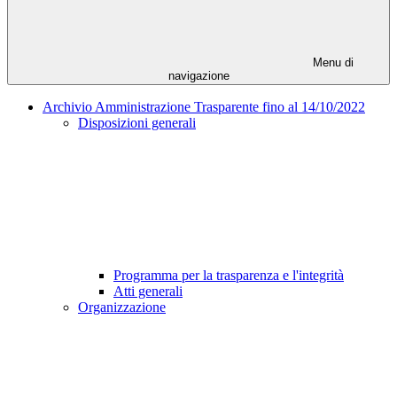
Menu di
navigazione
Archivio Amministrazione Trasparente fino al 14/10/2022
Disposizioni generali
Programma per la trasparenza e l'integrità
Atti generali
Organizzazione