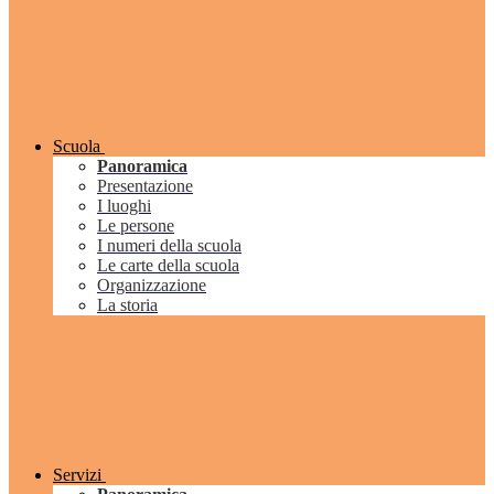
Scuola
Panoramica
Presentazione
I luoghi
Le persone
I numeri della scuola
Le carte della scuola
Organizzazione
La storia
Servizi