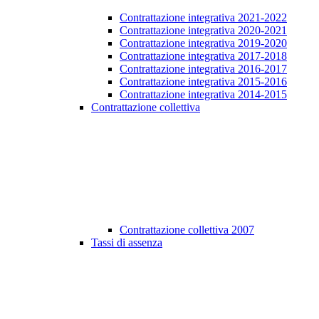
Contrattazione integrativa 2021-2022
Contrattazione integrativa 2020-2021
Contrattazione integrativa 2019-2020
Contrattazione integrativa 2017-2018
Contrattazione integrativa 2016-2017
Contrattazione integrativa 2015-2016
Contrattazione integrativa 2014-2015
Contrattazione collettiva
Contrattazione collettiva 2007
Tassi di assenza