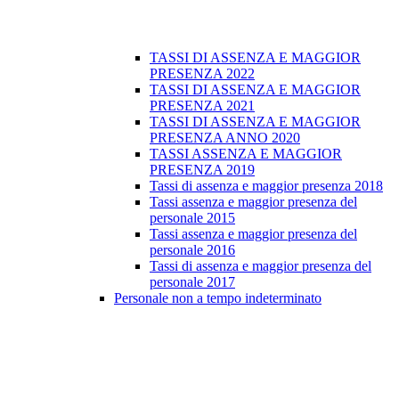
TASSI DI ASSENZA E MAGGIOR
PRESENZA 2022
TASSI DI ASSENZA E MAGGIOR
PRESENZA 2021
TASSI DI ASSENZA E MAGGIOR
PRESENZA ANNO 2020
TASSI ASSENZA E MAGGIOR
PRESENZA 2019
Tassi di assenza e maggior presenza 2018
Tassi assenza e maggior presenza del
personale 2015
Tassi assenza e maggior presenza del
personale 2016
Tassi di assenza e maggior presenza del
personale 2017
Personale non a tempo indeterminato