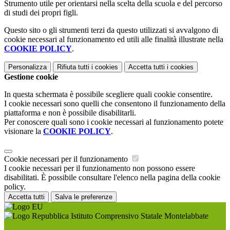
Strumento utile per orientarsi nella scelta della scuola e del percorso
di studi dei propri figli.
Questo sito o gli strumenti terzi da questo utilizzati si avvalgono di
cookie necessari al funzionamento ed utili alle finalità illustrate nella
COOKIE POLICY
.
Personalizza
Rifiuta tutti
i cookies
Accetta tutti
i cookies
Gestione cookie
In questa schermata è possibile scegliere quali cookie consentire.
I cookie necessari sono quelli che consentono il funzionamento della
piattaforma e non è possibile disabilitarli.
Per conoscere quali sono i cookie necessari al funzionamento potete
visionare la
COOKIE POLICY
.
Cookie necessari per il funzionamento
I cookie necessari per il funzionamento non possono essere
disabilitati. È possibile consultare l'elenco nella pagina della cookie
policy.
Accetta tutti
Salva le preferenze
Istituto Comprensivo Statale Montelabbate