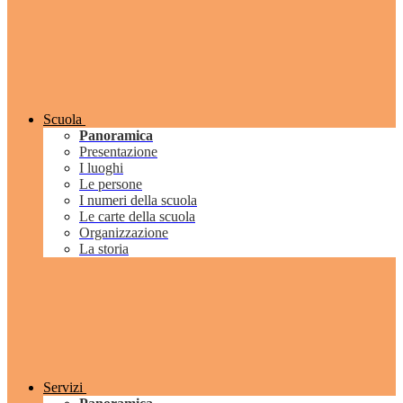
Scuola
Panoramica
Presentazione
I luoghi
Le persone
I numeri della scuola
Le carte della scuola
Organizzazione
La storia
Servizi