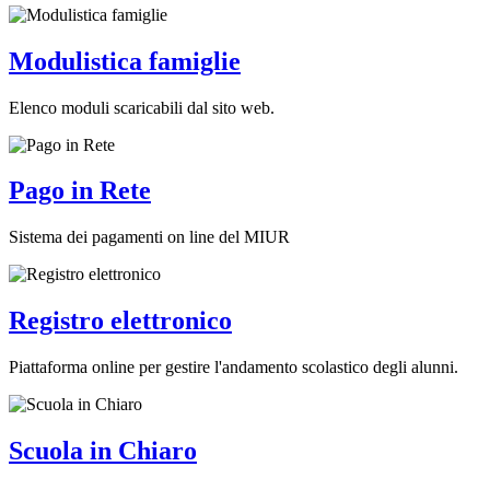
Modulistica famiglie
Elenco moduli scaricabili dal sito web.
Pago in Rete
Sistema dei pagamenti on line del MIUR
Registro elettronico
Piattaforma online per gestire l'andamento scolastico degli alunni.
Scuola in Chiaro