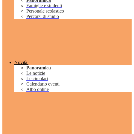
Panoramica
Famiglie e studenti
Personale scolastico
Percorsi di studio
Novità
Panoramica
Le notizie
Le circolari
Calendario eventi
Albo online