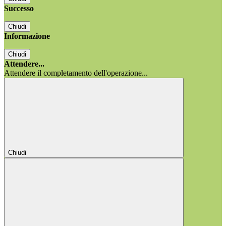
Successo
Chiudi
Informazione
Chiudi
Attendere...
Attendere il completamento dell'operazione...
Chiudi