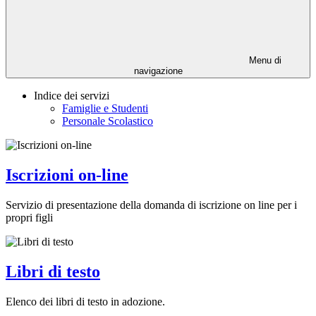
Menu di
navigazione
Indice dei servizi
Famiglie e Studenti
Personale Scolastico
Iscrizioni on-line
Servizio di presentazione della domanda di iscrizione on line per i
propri figli
Libri di testo
Elenco dei libri di testo in adozione.