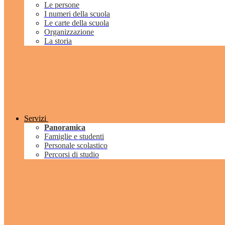
Le persone
I numeri della scuola
Le carte della scuola
Organizzazione
La storia
Servizi
Panoramica
Famiglie e studenti
Personale scolastico
Percorsi di studio