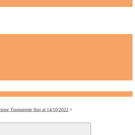
ione Trasparente fino al 14/10/2022
>