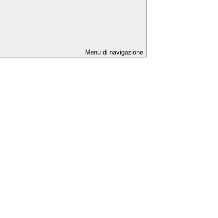
Menu di navigazione