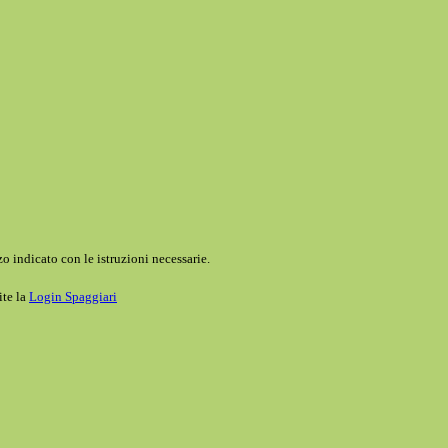
o indicato con le istruzioni necessarie.
ite la
Login Spaggiari