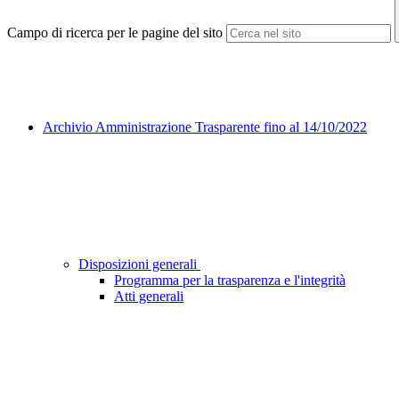
Campo di ricerca per le pagine del sito
Archivio Amministrazione Trasparente fino al 14/10/2022
Disposizioni generali
Programma per la trasparenza e l'integrità
Atti generali