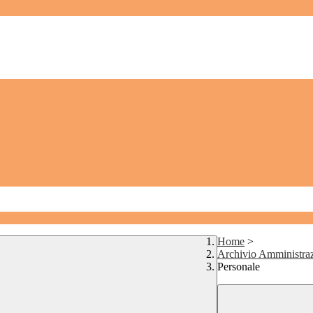
Home
>
Archivio Amministraz
Personale