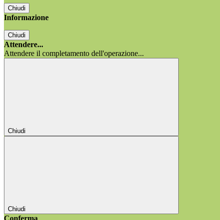
Chiudi
Informazione
Chiudi
Attendere...
Attendere il completamento dell'operazione...
Chiudi
Chiudi
Conferma