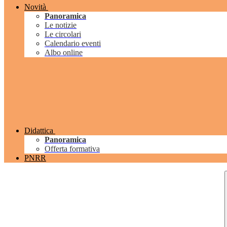
Novità
Panoramica
Le notizie
Le circolari
Calendario eventi
Albo online
Didattica
Panoramica
Offerta formativa
PNRR