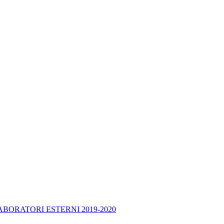
BORATORI ESTERNI 2019-2020