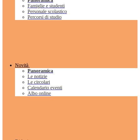
Panoramica
Famiglie e studenti
Personale scolastico
Percorsi di studio
Novità
Panoramica
Le notizie
Le circolari
Calendario eventi
Albo online