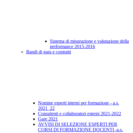
Sistema di misurazione e valutazione della
performance 2015-2016
Bandi di gara e contratti
Nomine esperti interni per formazione - a.s.
2021_22
Consulenti e collaboratori esterni 2021-2022
Gare 2021
AVVISI DI SELEZIONE ESPERTI PER
CORSI DI FORMAZIONE DOCENTI -a.s.