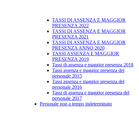
TASSI DI ASSENZA E MAGGIOR
PRESENZA 2022
TASSI DI ASSENZA E MAGGIOR
PRESENZA 2021
TASSI DI ASSENZA E MAGGIOR
PRESENZA ANNO 2020
TASSI ASSENZA E MAGGIOR
PRESENZA 2019
Tassi di assenza e maggior presenza 2018
Tassi assenza e maggior presenza del
personale 2015
Tassi assenza e maggior presenza del
personale 2016
Tassi di assenza e maggior presenza del
personale 2017
Personale non a tempo indeterminato