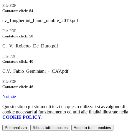
File PDF
Contatore click: 84
cv_Tangherlini_Laura_ottobre_2019.pdf
File PDF
Contatore click: 58
C._V._Roberto_De_Duro.pdf
File PDF
Contatore click: 40
C.V._Fabio_Geminiani_-_CAV.pdf
File PDF
Contatore click: 46
Notizie
Questo sito o gli strumenti terzi da questo utilizzati si avvalgono di
cookie necessari al funzionamento ed utili alle finalità illustrate nella
COOKIE POLICY
.
Personalizza
Rifiuta tutti
i cookies
Accetta tutti
i cookies