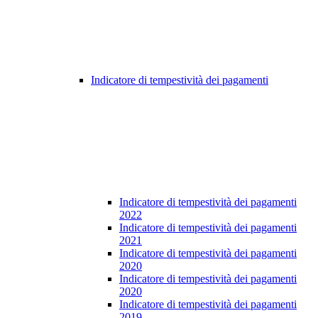
Indicatore di tempestività dei pagamenti
Indicatore di tempestività dei pagamenti
2022
Indicatore di tempestività dei pagamenti
2021
Indicatore di tempestività dei pagamenti
2020
Indicatore di tempestività dei pagamenti
2020
Indicatore di tempestività dei pagamenti
2019