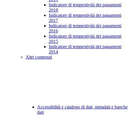
Indicatore di tempestività dei pagamenti
2018
Indicatore di tempestività dei pagamenti
2017
Indicatore di tempestività dei pagamenti
2016
Indicatore di tempestività dei pagamenti
2015
Indicatore di tempestività dei pagamenti
2014
Altri contenuti
Accessibilità e catalogo di dati, metadati e banche
dati