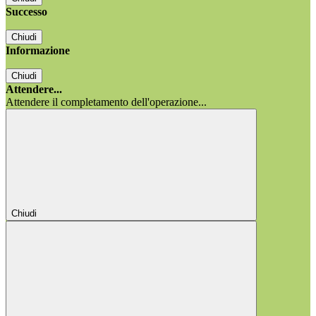
Successo
Chiudi
Informazione
Chiudi
Attendere...
Attendere il completamento dell'operazione...
Chiudi