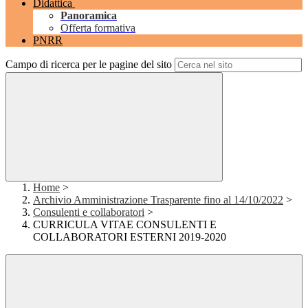
Didattica
Panoramica
Offerta formativa
PNRR
Campo di ricerca per le pagine del sito
Home
>
Archivio Amministrazione Trasparente fino al 14/10/2022
>
Consulenti e collaboratori
>
CURRICULA VITAE CONSULENTI E
COLLABORATORI ESTERNI 2019-2020