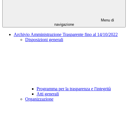
Menu di
navigazione
Archivio Amministrazione Trasparente fino al 14/10/2022
Disposizioni generali
Programma per la trasparenza e l'integrità
Atti generali
Organizzazione