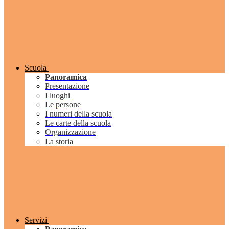
Scuola
Panoramica
Presentazione
I luoghi
Le persone
I numeri della scuola
Le carte della scuola
Organizzazione
La storia
Servizi