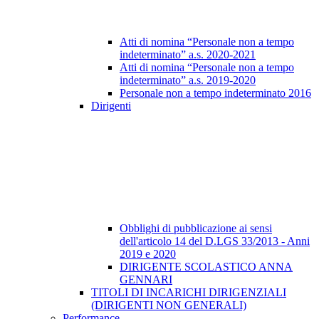
Atti di nomina “Personale non a tempo
indeterminato” a.s. 2020-2021
Atti di nomina “Personale non a tempo
indeterminato” a.s. 2019-2020
Personale non a tempo indeterminato 2016
Dirigenti
Obblighi di pubblicazione ai sensi
dell'articolo 14 del D.LGS 33/2013 - Anni
2019 e 2020
DIRIGENTE SCOLASTICO ANNA
GENNARI
TITOLI DI INCARICHI DIRIGENZIALI
(DIRIGENTI NON GENERALI)
Performance