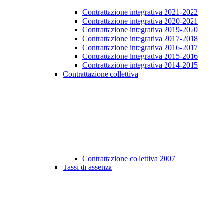
Contrattazione integrativa 2021-2022
Contrattazione integrativa 2020-2021
Contrattazione integrativa 2019-2020
Contrattazione integrativa 2017-2018
Contrattazione integrativa 2016-2017
Contrattazione integrativa 2015-2016
Contrattazione integrativa 2014-2015
Contrattazione collettiva
Contrattazione collettiva 2007
Tassi di assenza