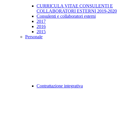
CURRICULA VITAE CONSULENTI E
COLLABORATORI ESTERNI 2019-2020
Consulenti e collaboratori esterni
2017
2016
2015
Personale
Contrattazione integrativa