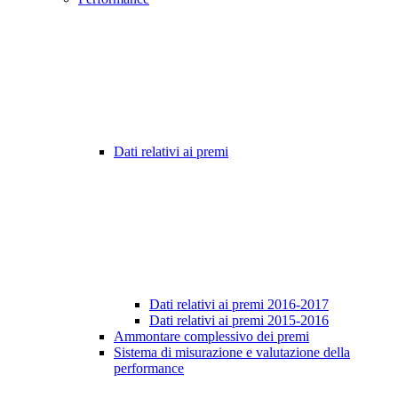
Dati relativi ai premi
Dati relativi ai premi 2016-2017
Dati relativi ai premi 2015-2016
Ammontare complessivo dei premi
Sistema di misurazione e valutazione della
performance