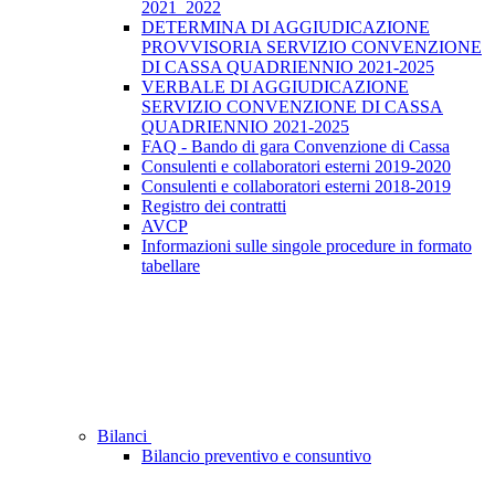
2021_2022
DETERMINA DI AGGIUDICAZIONE
PROVVISORIA SERVIZIO CONVENZIONE
DI CASSA QUADRIENNIO 2021-2025
VERBALE DI AGGIUDICAZIONE
SERVIZIO CONVENZIONE DI CASSA
QUADRIENNIO 2021-2025
FAQ - Bando di gara Convenzione di Cassa
Consulenti e collaboratori esterni 2019-2020
Consulenti e collaboratori esterni 2018-2019
Registro dei contratti
AVCP
Informazioni sulle singole procedure in formato
tabellare
Bilanci
Bilancio preventivo e consuntivo