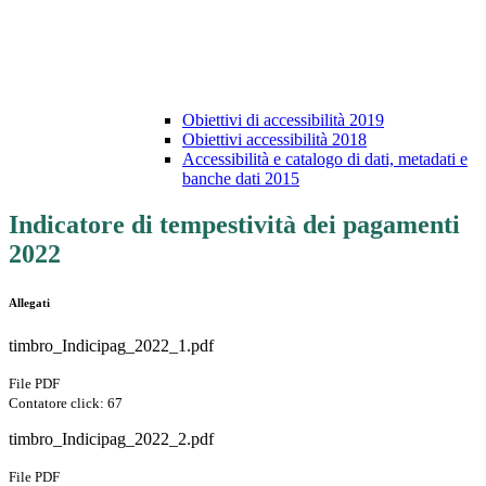
Obiettivi di accessibilità 2019
Obiettivi accessibilità 2018
Accessibilità e catalogo di dati, metadati e
banche dati 2015
Indicatore di tempestività dei pagamenti
2022
Allegati
timbro_Indicipag_2022_1.pdf
File PDF
Contatore click: 67
timbro_Indicipag_2022_2.pdf
File PDF