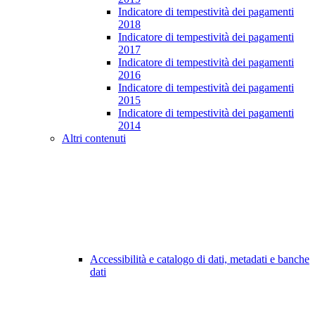
Indicatore di tempestività dei pagamenti
2018
Indicatore di tempestività dei pagamenti
2017
Indicatore di tempestività dei pagamenti
2016
Indicatore di tempestività dei pagamenti
2015
Indicatore di tempestività dei pagamenti
2014
Altri contenuti
Accessibilità e catalogo di dati, metadati e banche
dati