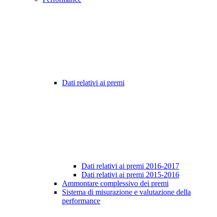
Dati relativi ai premi
Dati relativi ai premi 2016-2017
Dati relativi ai premi 2015-2016
Ammontare complessivo dei premi
Sistema di misurazione e valutazione della
performance