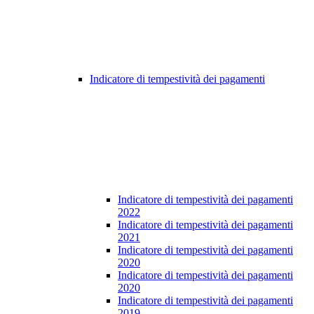
Indicatore di tempestività dei pagamenti
Indicatore di tempestività dei pagamenti
2022
Indicatore di tempestività dei pagamenti
2021
Indicatore di tempestività dei pagamenti
2020
Indicatore di tempestività dei pagamenti
2020
Indicatore di tempestività dei pagamenti
2019