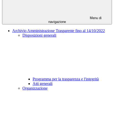
Menu di
navigazione
Archivio Amministrazione Trasparente fino al 14/10/2022
Disposizioni generali
Programma per la trasparenza e l'integrità
Atti generali
Organizzazione