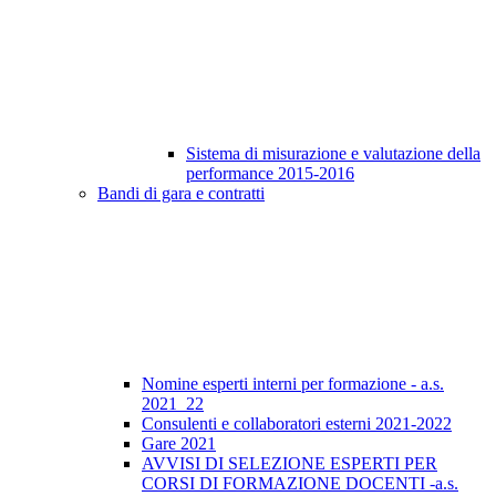
Sistema di misurazione e valutazione della
performance 2015-2016
Bandi di gara e contratti
Nomine esperti interni per formazione - a.s.
2021_22
Consulenti e collaboratori esterni 2021-2022
Gare 2021
AVVISI DI SELEZIONE ESPERTI PER
CORSI DI FORMAZIONE DOCENTI -a.s.