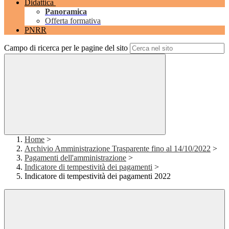
Didattica
Panoramica
Offerta formativa
PNRR
Campo di ricerca per le pagine del sito
Home
>
Archivio Amministrazione Trasparente fino al 14/10/2022
>
Pagamenti dell'amministrazione
>
Indicatore di tempestività dei pagamenti
>
Indicatore di tempestività dei pagamenti 2022