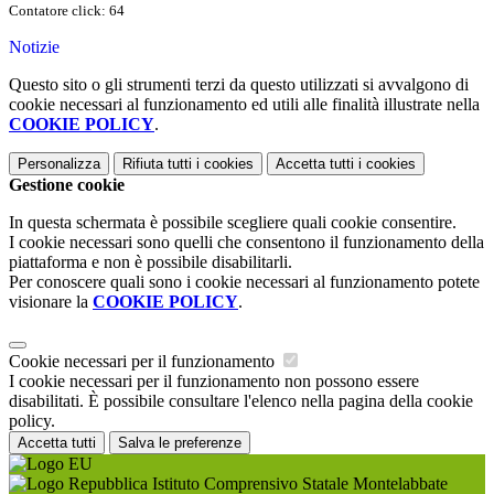
Contatore click: 64
Notizie
Questo sito o gli strumenti terzi da questo utilizzati si avvalgono di
cookie necessari al funzionamento ed utili alle finalità illustrate nella
COOKIE POLICY
.
Personalizza
Rifiuta tutti
i cookies
Accetta tutti
i cookies
Gestione cookie
In questa schermata è possibile scegliere quali cookie consentire.
I cookie necessari sono quelli che consentono il funzionamento della
piattaforma e non è possibile disabilitarli.
Per conoscere quali sono i cookie necessari al funzionamento potete
visionare la
COOKIE POLICY
.
Cookie necessari per il funzionamento
I cookie necessari per il funzionamento non possono essere
disabilitati. È possibile consultare l'elenco nella pagina della cookie
policy.
Accetta tutti
Salva le preferenze
Istituto Comprensivo Statale Montelabbate