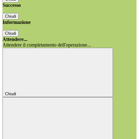
Successo
Chiudi
Informazione
Chiudi
Attendere...
Attendere il completamento dell'operazione...
Chiudi