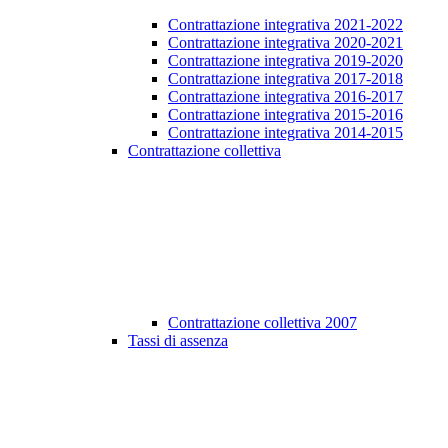
Contrattazione integrativa 2021-2022
Contrattazione integrativa 2020-2021
Contrattazione integrativa 2019-2020
Contrattazione integrativa 2017-2018
Contrattazione integrativa 2016-2017
Contrattazione integrativa 2015-2016
Contrattazione integrativa 2014-2015
Contrattazione collettiva
Contrattazione collettiva 2007
Tassi di assenza