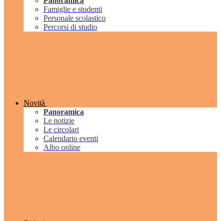
Panoramica
Famiglie e studenti
Personale scolastico
Percorsi di studio
Novità
Panoramica
Le notizie
Le circolari
Calendario eventi
Albo online