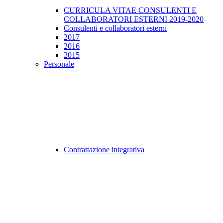
CURRICULA VITAE CONSULENTI E
COLLABORATORI ESTERNI 2019-2020
Consulenti e collaboratori esterni
2017
2016
2015
Personale
Contrattazione integrativa