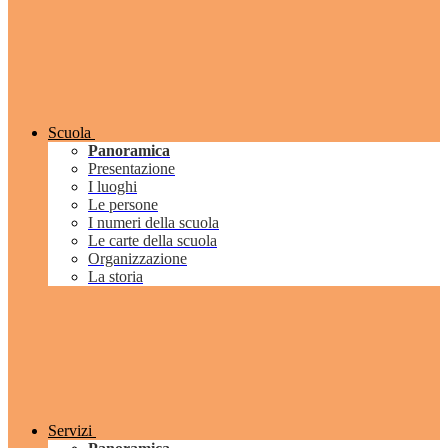
Scuola
Panoramica
Presentazione
I luoghi
Le persone
I numeri della scuola
Le carte della scuola
Organizzazione
La storia
Servizi