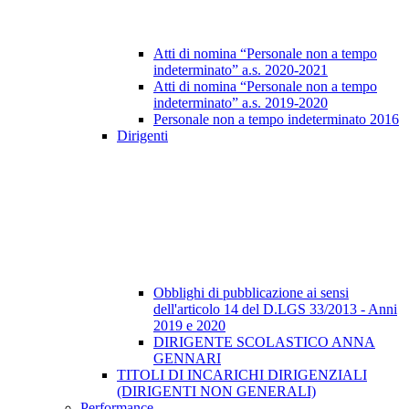
Atti di nomina “Personale non a tempo
indeterminato” a.s. 2020-2021
Atti di nomina “Personale non a tempo
indeterminato” a.s. 2019-2020
Personale non a tempo indeterminato 2016
Dirigenti
Obblighi di pubblicazione ai sensi
dell'articolo 14 del D.LGS 33/2013 - Anni
2019 e 2020
DIRIGENTE SCOLASTICO ANNA
GENNARI
TITOLI DI INCARICHI DIRIGENZIALI
(DIRIGENTI NON GENERALI)
Performance