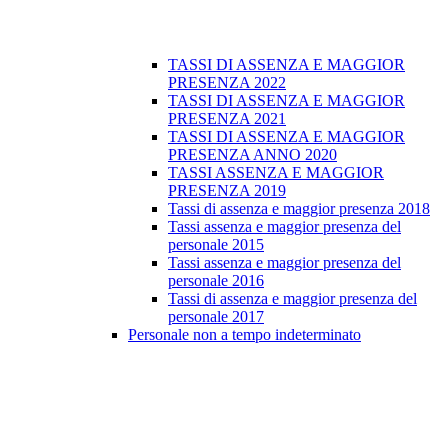
TASSI DI ASSENZA E MAGGIOR
PRESENZA 2022
TASSI DI ASSENZA E MAGGIOR
PRESENZA 2021
TASSI DI ASSENZA E MAGGIOR
PRESENZA ANNO 2020
TASSI ASSENZA E MAGGIOR
PRESENZA 2019
Tassi di assenza e maggior presenza 2018
Tassi assenza e maggior presenza del
personale 2015
Tassi assenza e maggior presenza del
personale 2016
Tassi di assenza e maggior presenza del
personale 2017
Personale non a tempo indeterminato