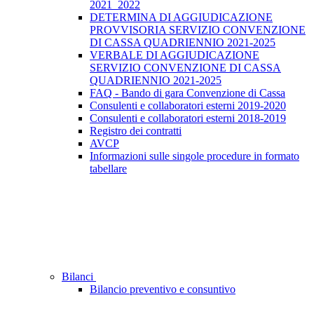
2021_2022
DETERMINA DI AGGIUDICAZIONE
PROVVISORIA SERVIZIO CONVENZIONE
DI CASSA QUADRIENNIO 2021-2025
VERBALE DI AGGIUDICAZIONE
SERVIZIO CONVENZIONE DI CASSA
QUADRIENNIO 2021-2025
FAQ - Bando di gara Convenzione di Cassa
Consulenti e collaboratori esterni 2019-2020
Consulenti e collaboratori esterni 2018-2019
Registro dei contratti
AVCP
Informazioni sulle singole procedure in formato
tabellare
Bilanci
Bilancio preventivo e consuntivo