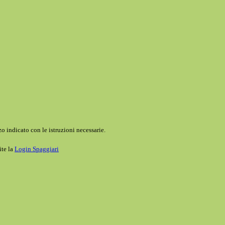
o indicato con le istruzioni necessarie.
ite la
Login Spaggiari