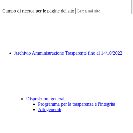
Campo di ricerca per le pagine del sito
Archivio Amministrazione Trasparente fino al 14/10/2022
Disposizioni generali
Programma per la trasparenza e l'integrità
Atti generali