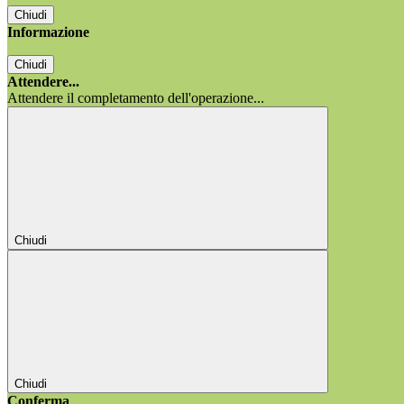
Chiudi
Informazione
Chiudi
Attendere...
Attendere il completamento dell'operazione...
Chiudi
Chiudi
Conferma