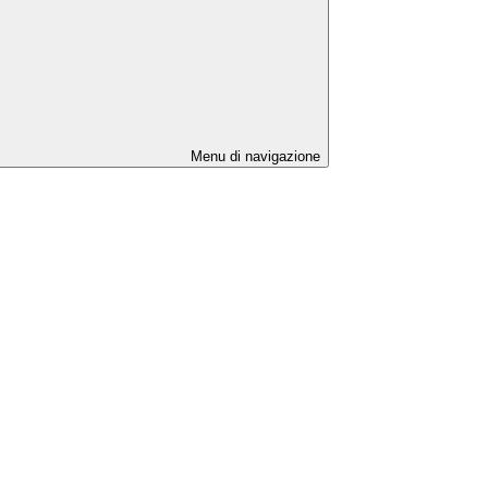
Menu di navigazione