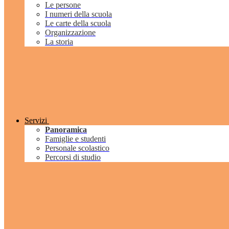
Le persone
I numeri della scuola
Le carte della scuola
Organizzazione
La storia
Servizi
Panoramica
Famiglie e studenti
Personale scolastico
Percorsi di studio