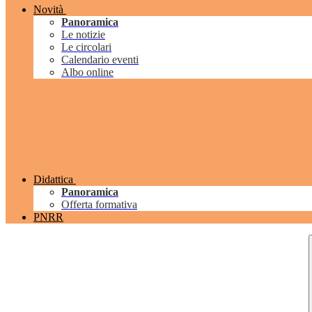
Novità
Panoramica
Le notizie
Le circolari
Calendario eventi
Albo online
Didattica
Panoramica
Offerta formativa
PNRR