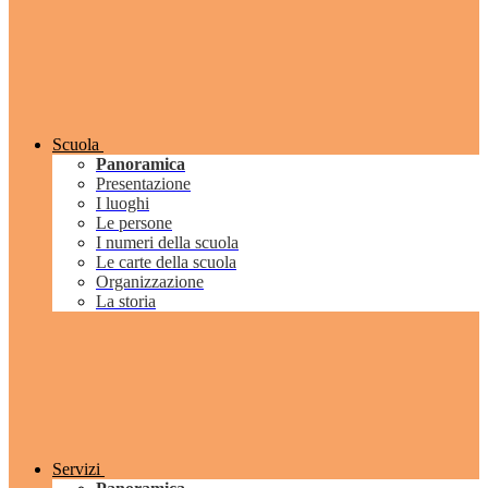
Scuola
Panoramica
Presentazione
I luoghi
Le persone
I numeri della scuola
Le carte della scuola
Organizzazione
La storia
Servizi