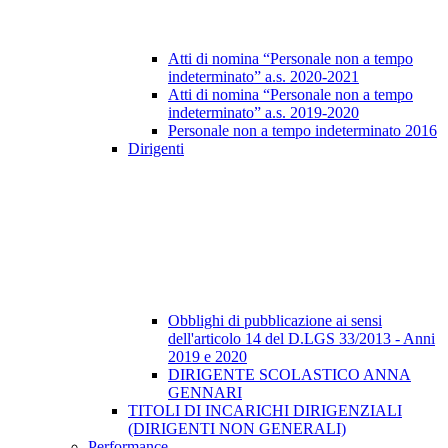
Atti di nomina “Personale non a tempo
indeterminato” a.s. 2020-2021
Atti di nomina “Personale non a tempo
indeterminato” a.s. 2019-2020
Personale non a tempo indeterminato 2016
Dirigenti
Obblighi di pubblicazione ai sensi
dell'articolo 14 del D.LGS 33/2013 - Anni
2019 e 2020
DIRIGENTE SCOLASTICO ANNA
GENNARI
TITOLI DI INCARICHI DIRIGENZIALI
(DIRIGENTI NON GENERALI)
Performance