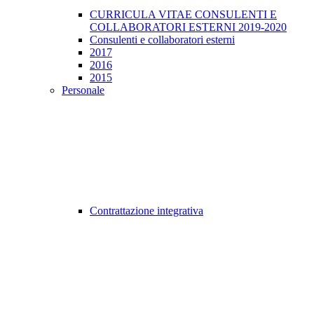
CURRICULA VITAE CONSULENTI E
COLLABORATORI ESTERNI 2019-2020
Consulenti e collaboratori esterni
2017
2016
2015
Personale
Contrattazione integrativa