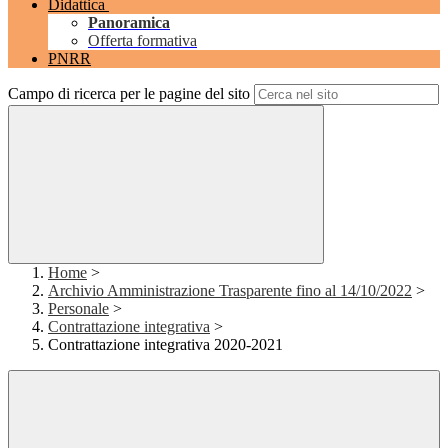
Didattica
Panoramica
Offerta formativa
PNRR
Campo di ricerca per le pagine del sito
Home
>
Archivio Amministrazione Trasparente fino al 14/10/2022
>
Personale
>
Contrattazione integrativa
>
Contrattazione integrativa 2020-2021