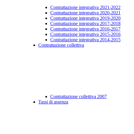
Contrattazione integrativa 2021-2022
Contrattazione integrativa 2020-2021
Contrattazione integrativa 2019-2020
Contrattazione integrativa 2017-2018
Contrattazione integrativa 2016-2017
Contrattazione integrativa 2015-2016
Contrattazione integrativa 2014-2015
Contrattazione collettiva
Contrattazione collettiva 2007
Tassi di assenza