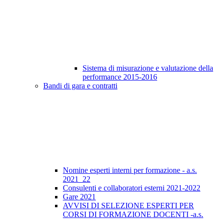
Sistema di misurazione e valutazione della
performance 2015-2016
Bandi di gara e contratti
Nomine esperti interni per formazione - a.s.
2021_22
Consulenti e collaboratori esterni 2021-2022
Gare 2021
AVVISI DI SELEZIONE ESPERTI PER
CORSI DI FORMAZIONE DOCENTI -a.s.