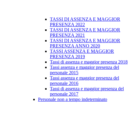
TASSI DI ASSENZA E MAGGIOR
PRESENZA 2022
TASSI DI ASSENZA E MAGGIOR
PRESENZA 2021
TASSI DI ASSENZA E MAGGIOR
PRESENZA ANNO 2020
TASSI ASSENZA E MAGGIOR
PRESENZA 2019
Tassi di assenza e maggior presenza 2018
Tassi assenza e maggior presenza del
personale 2015
Tassi assenza e maggior presenza del
personale 2016
Tassi di assenza e maggior presenza del
personale 2017
Personale non a tempo indeterminato