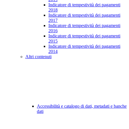
Indicatore di tempestività dei pagamenti
2018
Indicatore di tempestività dei pagamenti
2017
Indicatore di tempestività dei pagamenti
2016
Indicatore di tempestività dei pagamenti
2015
Indicatore di tempestività dei pagamenti
2014
Altri contenuti
Accessibilità e catalogo di dati, metadati e banche
dati