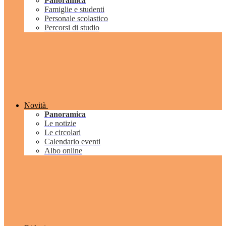
Panoramica
Famiglie e studenti
Personale scolastico
Percorsi di studio
Novità
Panoramica
Le notizie
Le circolari
Calendario eventi
Albo online