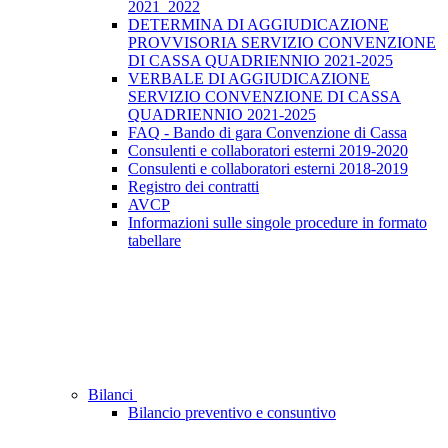
2021_2022
DETERMINA DI AGGIUDICAZIONE
PROVVISORIA SERVIZIO CONVENZIONE
DI CASSA QUADRIENNIO 2021-2025
VERBALE DI AGGIUDICAZIONE
SERVIZIO CONVENZIONE DI CASSA
QUADRIENNIO 2021-2025
FAQ - Bando di gara Convenzione di Cassa
Consulenti e collaboratori esterni 2019-2020
Consulenti e collaboratori esterni 2018-2019
Registro dei contratti
AVCP
Informazioni sulle singole procedure in formato
tabellare
Bilanci
Bilancio preventivo e consuntivo