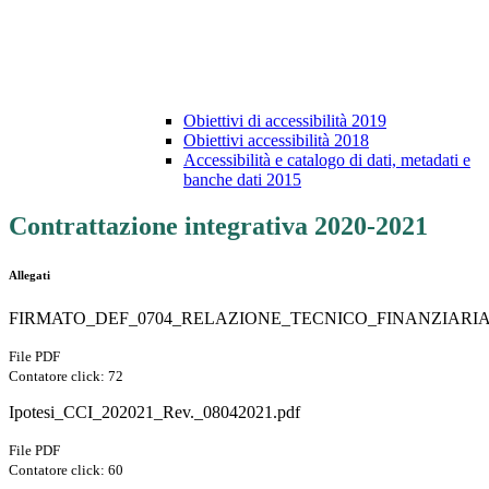
Obiettivi di accessibilità 2019
Obiettivi accessibilità 2018
Accessibilità e catalogo di dati, metadati e
banche dati 2015
Contrattazione integrativa 2020-2021
Allegati
FIRMATO_DEF_0704_RELAZIONE_TECNICO_FINANZIARIA_A
File PDF
Contatore click: 72
Ipotesi_CCI_202021_Rev._08042021.pdf
File PDF
Contatore click: 60