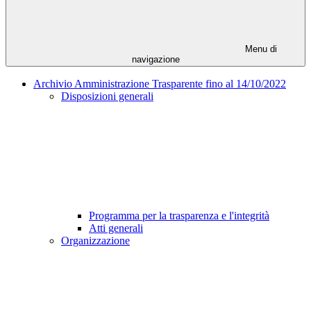
Menu di
navigazione
Archivio Amministrazione Trasparente fino al 14/10/2022
Disposizioni generali
Programma per la trasparenza e l'integrità
Atti generali
Organizzazione