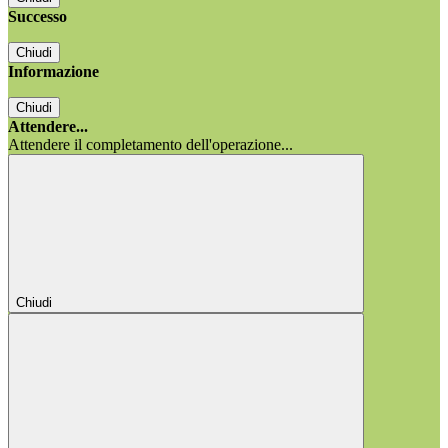
Successo
Chiudi
Informazione
Chiudi
Attendere...
Attendere il completamento dell'operazione...
Chiudi