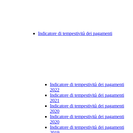
Indicatore di tempestività dei pagamenti
Indicatore di tempestività dei pagamenti
2022
Indicatore di tempestività dei pagamenti
2021
Indicatore di tempestività dei pagamenti
2020
Indicatore di tempestività dei pagamenti
2020
Indicatore di tempestività dei pagamenti
2019