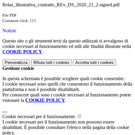
Relaz_illustrativa_contratto_REv_DS_2020_21_2-signed.pdf
File PDF
Contatore click: 111
Notizie
Questo sito o gli strumenti terzi da questo utilizzati si avvalgono di
cookie necessari al funzionamento ed utili alle finalità illustrate nella
COOKIE POLICY
.
Personalizza
Rifiuta tutti
i cookies
Accetta tutti
i cookies
Gestione cookie
In questa schermata è possibile scegliere quali cookie consentire.
I cookie necessari sono quelli che consentono il funzionamento della
piattaforma e non è possibile disabilitarli.
Per conoscere quali sono i cookie necessari al funzionamento potete
visionare la
COOKIE POLICY
.
Cookie necessari per il funzionamento
I cookie necessari per il funzionamento non possono essere
disabilitati. È possibile consultare l'elenco nella pagina della cookie
policy.