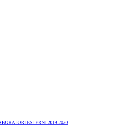
BORATORI ESTERNI 2019-2020