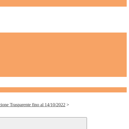
ione Trasparente fino al 14/10/2022
>