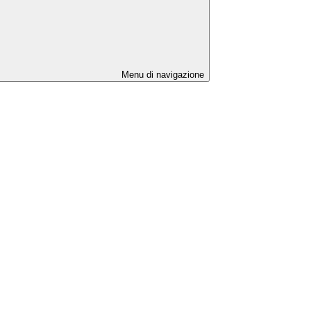
Menu di navigazione