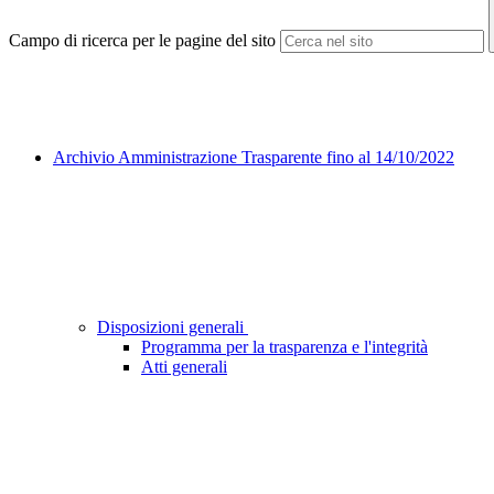
Campo di ricerca per le pagine del sito
Archivio Amministrazione Trasparente fino al 14/10/2022
Disposizioni generali
Programma per la trasparenza e l'integrità
Atti generali