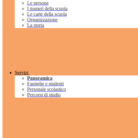
Le persone
I numeri della scuola
Le carte della scuola
Organizzazione
La storia
Servizi
Panoramica
Famiglie e studenti
Personale scolastico
Percorsi di studio