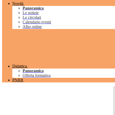
Novità
Panoramica
Le notizie
Le circolari
Calendario eventi
Albo online
Didattica
Panoramica
Offerta formativa
PNRR