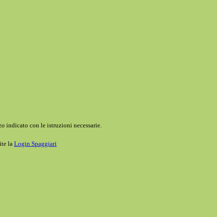
o indicato con le istruzioni necessarie.
ite la
Login Spaggiari