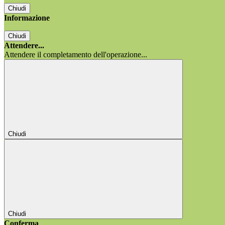
Chiudi
Informazione
Chiudi
Attendere...
Attendere il completamento dell'operazione...
Chiudi
Chiudi
Conferma