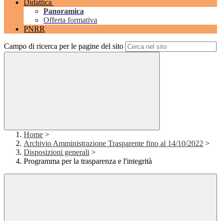
Didattica
Panoramica
Offerta formativa
PNRR
Campo di ricerca per le pagine del sito
Home
>
Archivio Amministrazione Trasparente fino al 14/10/2022
>
Disposizioni generali
>
Programma per la trasparenza e l'integrità