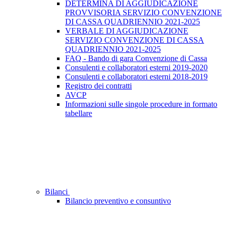
DETERMINA DI AGGIUDICAZIONE
PROVVISORIA SERVIZIO CONVENZIONE
DI CASSA QUADRIENNIO 2021-2025
VERBALE DI AGGIUDICAZIONE
SERVIZIO CONVENZIONE DI CASSA
QUADRIENNIO 2021-2025
FAQ - Bando di gara Convenzione di Cassa
Consulenti e collaboratori esterni 2019-2020
Consulenti e collaboratori esterni 2018-2019
Registro dei contratti
AVCP
Informazioni sulle singole procedure in formato
tabellare
Bilanci
Bilancio preventivo e consuntivo