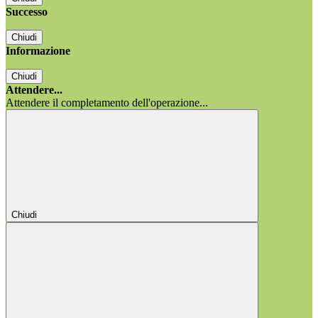
Successo
Chiudi
Informazione
Chiudi
Attendere...
Attendere il completamento dell'operazione...
Chiudi