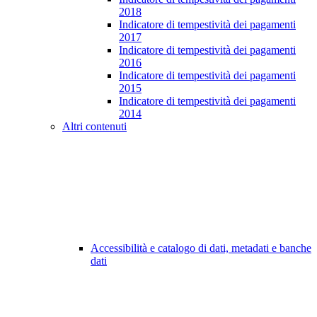
2018
Indicatore di tempestività dei pagamenti
2017
Indicatore di tempestività dei pagamenti
2016
Indicatore di tempestività dei pagamenti
2015
Indicatore di tempestività dei pagamenti
2014
Altri contenuti
Accessibilità e catalogo di dati, metadati e banche
dati