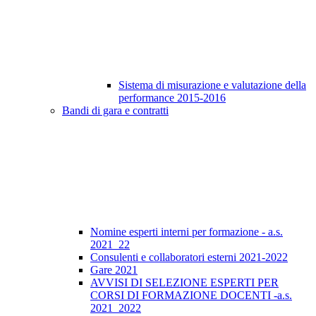
Sistema di misurazione e valutazione della
performance 2015-2016
Bandi di gara e contratti
Nomine esperti interni per formazione - a.s.
2021_22
Consulenti e collaboratori esterni 2021-2022
Gare 2021
AVVISI DI SELEZIONE ESPERTI PER
CORSI DI FORMAZIONE DOCENTI -a.s.
2021_2022