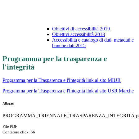
Obiettivi di accessibilità 2019
Obiettivi accessibilità 2018
Accessibilità e catalogo di dati, metadati e
banche dati 2015
Programma per la trasparenza e
l'integrità
Programma per la Trasparenza e l'Integrità link al sito MIUR
Programma per la Trasparenza e l'Integrità link al sito USR Marche
Allegati
PROGRAMMA_TRIENNALE_TRASPARENZA_INTEGRITA.p
File PDF
Contatore click: 56