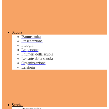
Scuola
Panoramica
Presentazione
I luoghi
Le persone
I numeri della scuola
Le carte della scuola
Organizzazione
La storia
Servizi