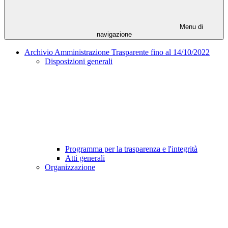
Menu di
navigazione
Archivio Amministrazione Trasparente fino al 14/10/2022
Disposizioni generali
Programma per la trasparenza e l'integrità
Atti generali
Organizzazione