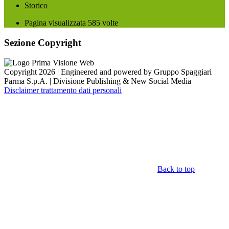
Storico
Pagina visualizzata
585
volte
Sezione Copyright
Copyright 2026 | Engineered and powered by Gruppo Spaggiari
Parma S.p.A. | Divisione Publishing & New Social Media
Disclaimer trattamento dati personali
Back to top