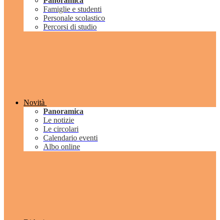
Panoramica
Famiglie e studenti
Personale scolastico
Percorsi di studio
Novità
Panoramica
Le notizie
Le circolari
Calendario eventi
Albo online