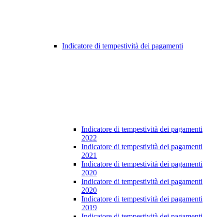
Indicatore di tempestività dei pagamenti
Indicatore di tempestività dei pagamenti
2022
Indicatore di tempestività dei pagamenti
2021
Indicatore di tempestività dei pagamenti
2020
Indicatore di tempestività dei pagamenti
2020
Indicatore di tempestività dei pagamenti
2019
Indicatore di tempestività dei pagamenti