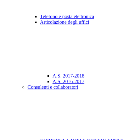
Telefono e posta elettronica
Articolazione degli uffici
A.S. 2017-2018
A.S. 2016-2017
Consulenti e collaboratori