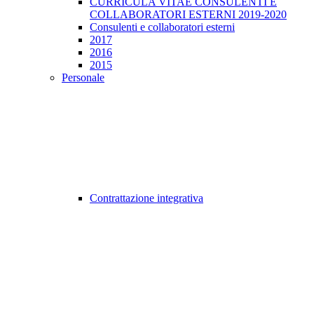
CURRICULA VITAE CONSULENTI E
COLLABORATORI ESTERNI 2019-2020
Consulenti e collaboratori esterni
2017
2016
2015
Personale
Contrattazione integrativa