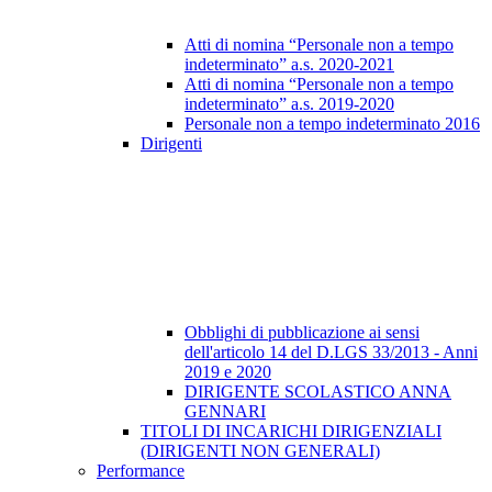
Atti di nomina “Personale non a tempo
indeterminato” a.s. 2020-2021
Atti di nomina “Personale non a tempo
indeterminato” a.s. 2019-2020
Personale non a tempo indeterminato 2016
Dirigenti
Obblighi di pubblicazione ai sensi
dell'articolo 14 del D.LGS 33/2013 - Anni
2019 e 2020
DIRIGENTE SCOLASTICO ANNA
GENNARI
TITOLI DI INCARICHI DIRIGENZIALI
(DIRIGENTI NON GENERALI)
Performance