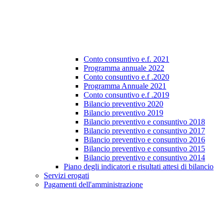
Conto consuntivo e.f. 2021
Programma annuale 2022
Conto consuntivo e.f .2020
Programma Annuale 2021
Conto consuntivo e.f .2019
Bilancio preventivo 2020
Bilancio preventivo 2019
Bilancio preventivo e consuntivo 2018
Bilancio preventivo e consuntivo 2017
Bilancio preventivo e consuntivo 2016
Bilancio preventivo e consuntivo 2015
Bilancio preventivo e consuntivo 2014
Piano degli indicatori e risultati attesi di bilancio
Servizi erogati
Pagamenti dell'amministrazione