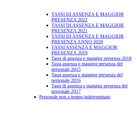
TASSI DI ASSENZA E MAGGIOR
PRESENZA 2022
TASSI DI ASSENZA E MAGGIOR
PRESENZA 2021
TASSI DI ASSENZA E MAGGIOR
PRESENZA ANNO 2020
TASSI ASSENZA E MAGGIOR
PRESENZA 2019
Tassi di assenza e maggior presenza 2018
Tassi assenza e maggior presenza del
personale 2015
Tassi assenza e maggior presenza del
personale 2016
Tassi di assenza e maggior presenza del
personale 2017
Personale non a tempo indeterminato