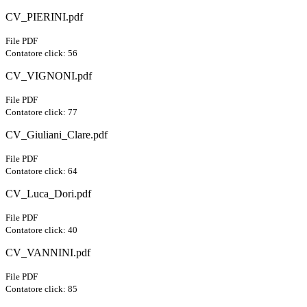
CV_PIERINI.pdf
File PDF
Contatore click: 56
CV_VIGNONI.pdf
File PDF
Contatore click: 77
CV_Giuliani_Clare.pdf
File PDF
Contatore click: 64
CV_Luca_Dori.pdf
File PDF
Contatore click: 40
CV_VANNINI.pdf
File PDF
Contatore click: 85