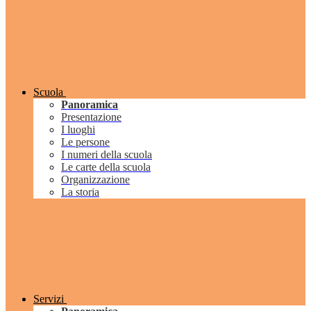
Scuola
Panoramica
Presentazione
I luoghi
Le persone
I numeri della scuola
Le carte della scuola
Organizzazione
La storia
Servizi