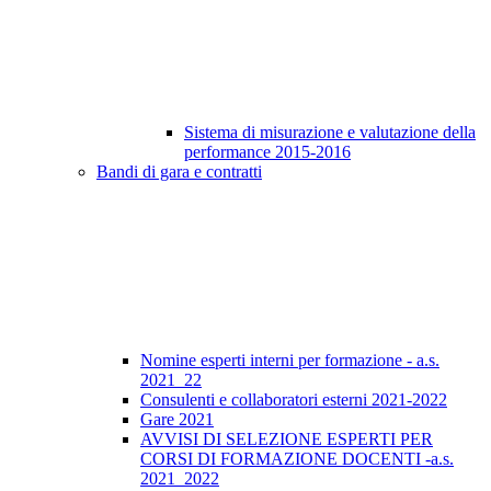
Sistema di misurazione e valutazione della
performance 2015-2016
Bandi di gara e contratti
Nomine esperti interni per formazione - a.s.
2021_22
Consulenti e collaboratori esterni 2021-2022
Gare 2021
AVVISI DI SELEZIONE ESPERTI PER
CORSI DI FORMAZIONE DOCENTI -a.s.
2021_2022