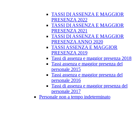
TASSI DI ASSENZA E MAGGIOR
PRESENZA 2022
TASSI DI ASSENZA E MAGGIOR
PRESENZA 2021
TASSI DI ASSENZA E MAGGIOR
PRESENZA ANNO 2020
TASSI ASSENZA E MAGGIOR
PRESENZA 2019
Tassi di assenza e maggior presenza 2018
Tassi assenza e maggior presenza del
personale 2015
Tassi assenza e maggior presenza del
personale 2016
Tassi di assenza e maggior presenza del
personale 2017
Personale non a tempo indeterminato