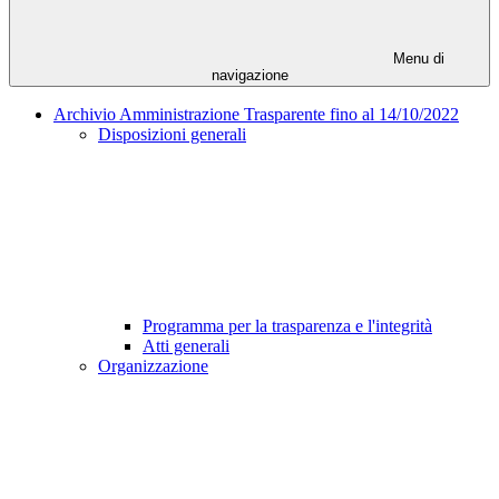
Menu di
navigazione
Archivio Amministrazione Trasparente fino al 14/10/2022
Disposizioni generali
Programma per la trasparenza e l'integrità
Atti generali
Organizzazione