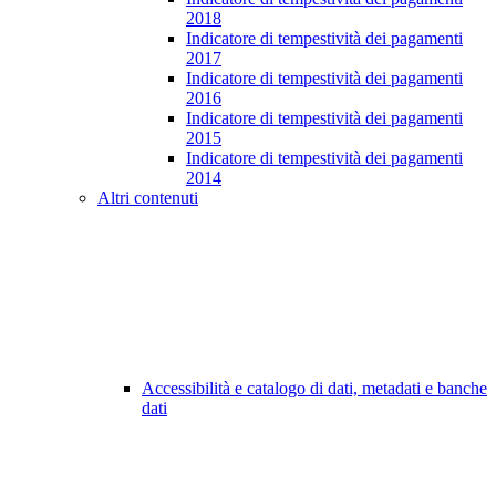
2018
Indicatore di tempestività dei pagamenti
2017
Indicatore di tempestività dei pagamenti
2016
Indicatore di tempestività dei pagamenti
2015
Indicatore di tempestività dei pagamenti
2014
Altri contenuti
Accessibilità e catalogo di dati, metadati e banche
dati