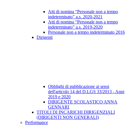
Atti di nomina “Personale non a tempo
indeterminato” a.s. 2020-2021
Atti di nomina “Personale non a tempo
indeterminato” a.s. 2019-2020
Personale non a tempo indeterminato 2016
Dirigenti
Obblighi di pubblicazione ai sensi
dell'articolo 14 del D.LGS 33/2013 - Anni
2019 e 2020
DIRIGENTE SCOLASTICO ANNA
GENNARI
TITOLI DI INCARICHI DIRIGENZIALI
(DIRIGENTI NON GENERALI)
Performance