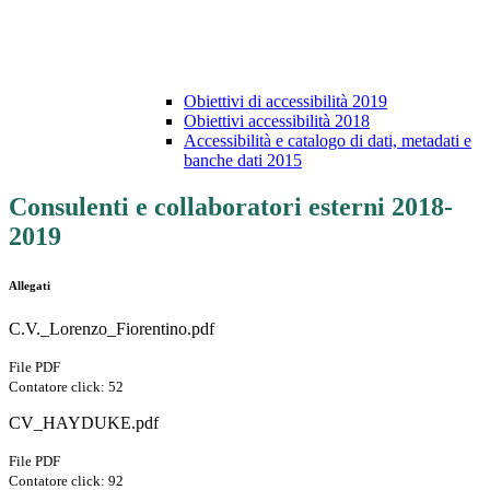
Obiettivi di accessibilità 2019
Obiettivi accessibilità 2018
Accessibilità e catalogo di dati, metadati e
banche dati 2015
Consulenti e collaboratori esterni 2018-
2019
Allegati
C.V._Lorenzo_Fiorentino.pdf
File PDF
Contatore click: 52
CV_HAYDUKE.pdf
File PDF
Contatore click: 92