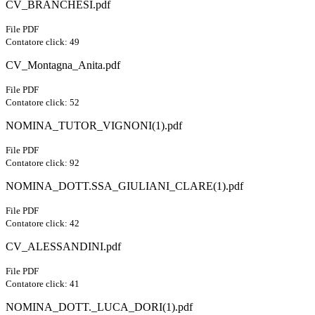
CV_BRANCHESI.pdf
File PDF
Contatore click: 49
CV_Montagna_Anita.pdf
File PDF
Contatore click: 52
NOMINA_TUTOR_VIGNONI(1).pdf
File PDF
Contatore click: 92
NOMINA_DOTT.SSA_GIULIANI_CLARE(1).pdf
File PDF
Contatore click: 42
CV_ALESSANDINI.pdf
File PDF
Contatore click: 41
NOMINA_DOTT._LUCA_DORI(1).pdf