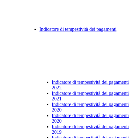
Indicatore di tempestività dei pagamenti
Indicatore di tempestività dei pagamenti
2022
Indicatore di tempestività dei pagamenti
2021
Indicatore di tempestività dei pagamenti
2020
Indicatore di tempestività dei pagamenti
2020
Indicatore di tempestività dei pagamenti
2019
Indicatore di tempestività dei pagamenti