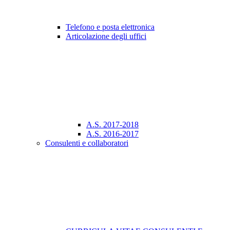
Telefono e posta elettronica
Articolazione degli uffici
A.S. 2017-2018
A.S. 2016-2017
Consulenti e collaboratori