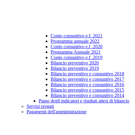
Conto consuntivo e.f. 2021
Programma annuale 2022
Conto consuntivo e.f .2020
Programma Annuale 2021
Conto consuntivo e.f .2019
Bilancio preventivo 2020
Bilancio preventivo 2019
Bilancio preventivo e consuntivo 2018
Bilancio preventivo e consuntivo 2017
Bilancio preventivo e consuntivo 2016
Bilancio preventivo e consuntivo 2015
Bilancio preventivo e consuntivo 2014
Piano degli indicatori e risultati attesi di bilancio
Servizi erogati
Pagamenti dell'amministrazione