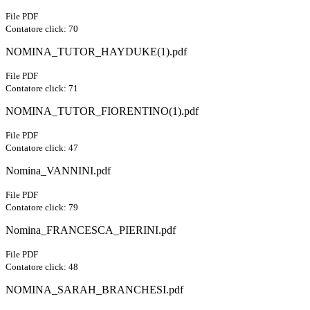
File PDF
Contatore click: 70
NOMINA_TUTOR_HAYDUKE(1).pdf
File PDF
Contatore click: 71
NOMINA_TUTOR_FIORENTINO(1).pdf
File PDF
Contatore click: 47
Nomina_VANNINI.pdf
File PDF
Contatore click: 79
Nomina_FRANCESCA_PIERINI.pdf
File PDF
Contatore click: 48
NOMINA_SARAH_BRANCHESI.pdf