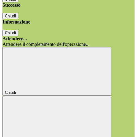
Successo
Chiudi
Informazione
Chiudi
Attendere...
Attendere il completamento dell'operazione...
Chiudi