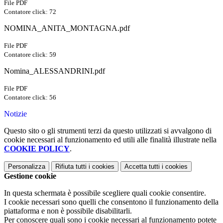
File PDF
Contatore click: 72
NOMINA_ANITA_MONTAGNA.pdf
File PDF
Contatore click: 59
Nomina_ALESSANDRINI.pdf
File PDF
Contatore click: 56
Notizie
Questo sito o gli strumenti terzi da questo utilizzati si avvalgono di
cookie necessari al funzionamento ed utili alle finalità illustrate nella
COOKIE POLICY
.
Personalizza
Rifiuta tutti
i cookies
Accetta tutti
i cookies
Gestione cookie
In questa schermata è possibile scegliere quali cookie consentire.
I cookie necessari sono quelli che consentono il funzionamento della
piattaforma e non è possibile disabilitarli.
Per conoscere quali sono i cookie necessari al funzionamento potete