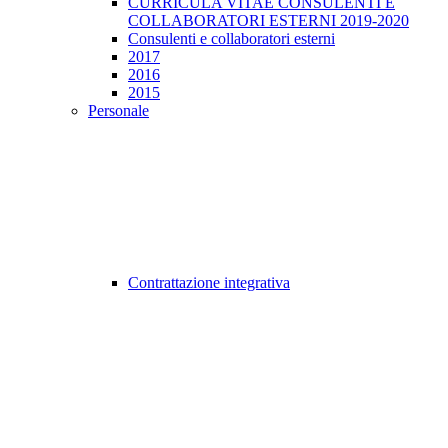
CURRICULA VITAE CONSULENTI E
COLLABORATORI ESTERNI 2019-2020
Consulenti e collaboratori esterni
2017
2016
2015
Personale
Contrattazione integrativa