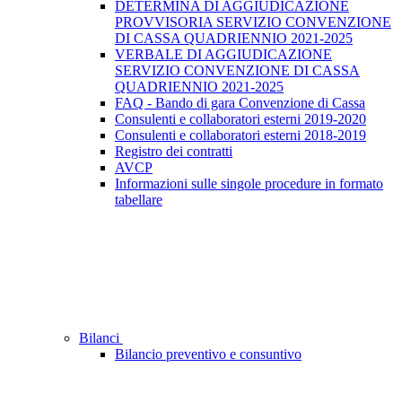
DETERMINA DI AGGIUDICAZIONE
PROVVISORIA SERVIZIO CONVENZIONE
DI CASSA QUADRIENNIO 2021-2025
VERBALE DI AGGIUDICAZIONE
SERVIZIO CONVENZIONE DI CASSA
QUADRIENNIO 2021-2025
FAQ - Bando di gara Convenzione di Cassa
Consulenti e collaboratori esterni 2019-2020
Consulenti e collaboratori esterni 2018-2019
Registro dei contratti
AVCP
Informazioni sulle singole procedure in formato
tabellare
Bilanci
Bilancio preventivo e consuntivo