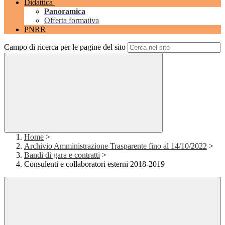
Didattica
Panoramica
Offerta formativa
PNRR
Campo di ricerca per le pagine del sito
Home
>
Archivio Amministrazione Trasparente fino al 14/10/2022
>
Bandi di gara e contratti
>
Consulenti e collaboratori esterni 2018-2019