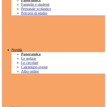
Panoramica
Famiglie e studenti
Personale scolastico
Percorsi di studio
Novità
Panoramica
Le notizie
Le circolari
Calendario eventi
Albo online