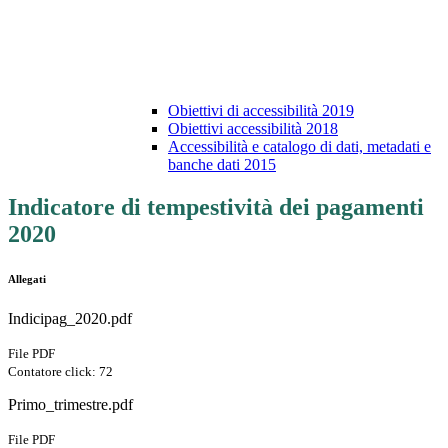
Obiettivi di accessibilità 2019
Obiettivi accessibilità 2018
Accessibilità e catalogo di dati, metadati e
banche dati 2015
Indicatore di tempestività dei pagamenti
2020
Allegati
Indicipag_2020.pdf
File PDF
Contatore click: 72
Primo_trimestre.pdf
File PDF