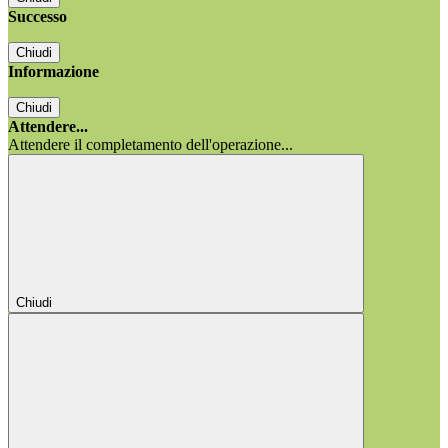
Successo
Chiudi
Informazione
Chiudi
Attendere...
Attendere il completamento dell'operazione...
Chiudi