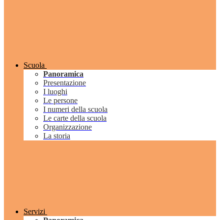
Scuola
Panoramica
Presentazione
I luoghi
Le persone
I numeri della scuola
Le carte della scuola
Organizzazione
La storia
Servizi