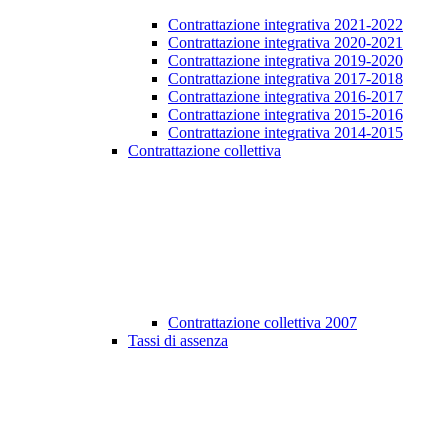
Contrattazione integrativa 2021-2022
Contrattazione integrativa 2020-2021
Contrattazione integrativa 2019-2020
Contrattazione integrativa 2017-2018
Contrattazione integrativa 2016-2017
Contrattazione integrativa 2015-2016
Contrattazione integrativa 2014-2015
Contrattazione collettiva
Contrattazione collettiva 2007
Tassi di assenza