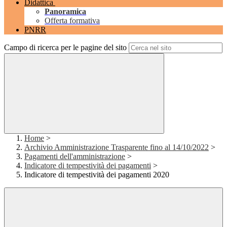
Didattica
Panoramica
Offerta formativa
PNRR
Campo di ricerca per le pagine del sito
Home
>
Archivio Amministrazione Trasparente fino al 14/10/2022
>
Pagamenti dell'amministrazione
>
Indicatore di tempestività dei pagamenti
>
Indicatore di tempestività dei pagamenti 2020