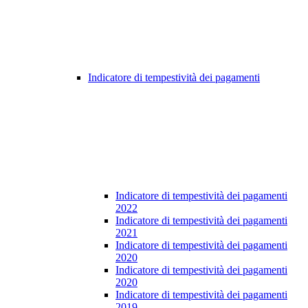
Indicatore di tempestività dei pagamenti
Indicatore di tempestività dei pagamenti
2022
Indicatore di tempestività dei pagamenti
2021
Indicatore di tempestività dei pagamenti
2020
Indicatore di tempestività dei pagamenti
2020
Indicatore di tempestività dei pagamenti
2019