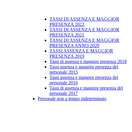
TASSI DI ASSENZA E MAGGIOR
PRESENZA 2022
TASSI DI ASSENZA E MAGGIOR
PRESENZA 2021
TASSI DI ASSENZA E MAGGIOR
PRESENZA ANNO 2020
TASSI ASSENZA E MAGGIOR
PRESENZA 2019
Tassi di assenza e maggior presenza 2018
Tassi assenza e maggior presenza del
personale 2015
Tassi assenza e maggior presenza del
personale 2016
Tassi di assenza e maggior presenza del
personale 2017
Personale non a tempo indeterminato