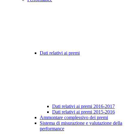
Dati relativi ai premi
Dati relativi ai premi 2016-2017
Dati relativi ai premi 2015-2016
Ammontare complessivo dei premi
Sistema di misurazione e valutazione della
performance