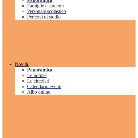
Panoramica
Famiglie e studenti
Personale scolastico
Percorsi di studio
Novità
Panoramica
Le notizie
Le circolari
Calendario eventi
Albo online