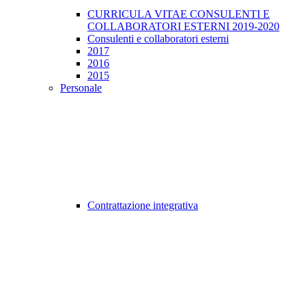
CURRICULA VITAE CONSULENTI E
COLLABORATORI ESTERNI 2019-2020
Consulenti e collaboratori esterni
2017
2016
2015
Personale
Contrattazione integrativa