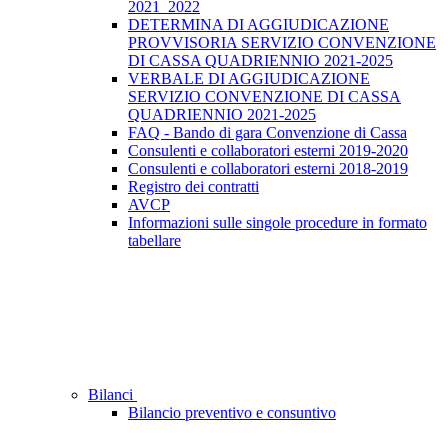
2021_2022
DETERMINA DI AGGIUDICAZIONE
PROVVISORIA SERVIZIO CONVENZIONE
DI CASSA QUADRIENNIO 2021-2025
VERBALE DI AGGIUDICAZIONE
SERVIZIO CONVENZIONE DI CASSA
QUADRIENNIO 2021-2025
FAQ - Bando di gara Convenzione di Cassa
Consulenti e collaboratori esterni 2019-2020
Consulenti e collaboratori esterni 2018-2019
Registro dei contratti
AVCP
Informazioni sulle singole procedure in formato
tabellare
Bilanci
Bilancio preventivo e consuntivo