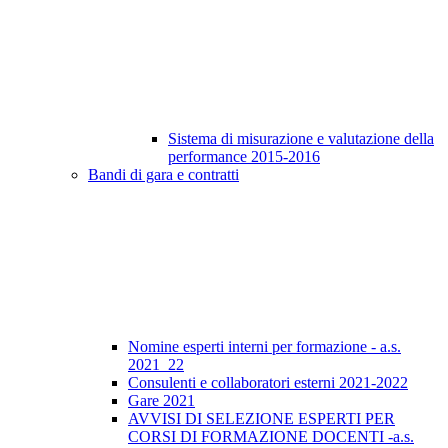
Sistema di misurazione e valutazione della
performance 2015-2016
Bandi di gara e contratti
Nomine esperti interni per formazione - a.s.
2021_22
Consulenti e collaboratori esterni 2021-2022
Gare 2021
AVVISI DI SELEZIONE ESPERTI PER
CORSI DI FORMAZIONE DOCENTI -a.s.