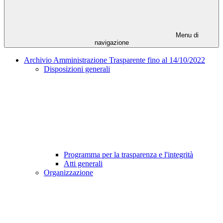
Menu di
navigazione
Archivio Amministrazione Trasparente fino al 14/10/2022
Disposizioni generali
Programma per la trasparenza e l'integrità
Atti generali
Organizzazione