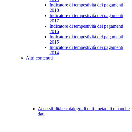
Indicatore di tempestività dei pagamenti
2018
Indicatore di tempestività dei pagamenti
2017
Indicatore di tempestività dei pagamenti
2016
Indicatore di tempestività dei pagamenti
2015
Indicatore di tempestività dei pagamenti
2014
Altri contenuti
Accessibilità e catalogo di dati, metadati e banche
dati