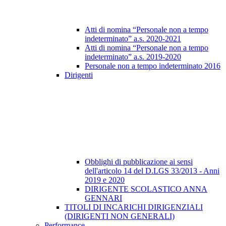
Atti di nomina “Personale non a tempo
indeterminato” a.s. 2020-2021
Atti di nomina “Personale non a tempo
indeterminato” a.s. 2019-2020
Personale non a tempo indeterminato 2016
Dirigenti
Obblighi di pubblicazione ai sensi
dell'articolo 14 del D.LGS 33/2013 - Anni
2019 e 2020
DIRIGENTE SCOLASTICO ANNA
GENNARI
TITOLI DI INCARICHI DIRIGENZIALI
(DIRIGENTI NON GENERALI)
Performance