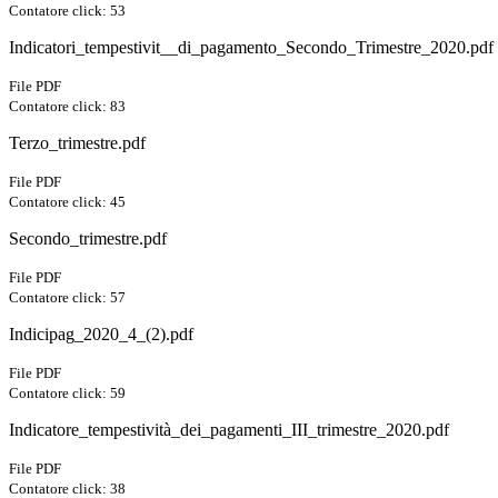
Contatore click: 53
Indicatori_tempestivit__di_pagamento_Secondo_Trimestre_2020.pdf
File PDF
Contatore click: 83
Terzo_trimestre.pdf
File PDF
Contatore click: 45
Secondo_trimestre.pdf
File PDF
Contatore click: 57
Indicipag_2020_4_(2).pdf
File PDF
Contatore click: 59
Indicatore_tempestività_dei_pagamenti_III_trimestre_2020.pdf
File PDF
Contatore click: 38