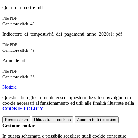
Quarto_trimestre.pdf
File PDF
Contatore click: 40
Indicatore_di_tempestività_dei_pagamenti_anno_2020(1).pdf
File PDF
Contatore click: 48
Annuale.pdf
File PDF
Contatore click: 36
Notizie
Questo sito o gli strumenti terzi da questo utilizzati si avvalgono di
cookie necessari al funzionamento ed utili alle finalità illustrate nella
COOKIE POLICY
.
Personalizza
Rifiuta tutti
i cookies
Accetta tutti
i cookies
Gestione cookie
In questa schermata è possibile scegliere quali cookie consentire.