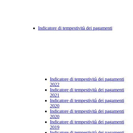
Indicatore di tempestività dei pagamenti
Indicatore di tempestività dei pagamenti
2022
Indicatore di tempestività dei pagamenti
2021
Indicatore di tempestività dei pagamenti
2020
Indicatore di tempestività dei pagamenti
2020
Indicatore di tempestività dei pagamenti
2019
Indicatore di tempestività dei pagamenti