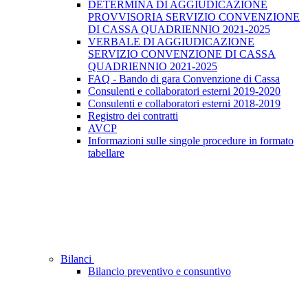
DETERMINA DI AGGIUDICAZIONE
PROVVISORIA SERVIZIO CONVENZIONE
DI CASSA QUADRIENNIO 2021-2025
VERBALE DI AGGIUDICAZIONE
SERVIZIO CONVENZIONE DI CASSA
QUADRIENNIO 2021-2025
FAQ - Bando di gara Convenzione di Cassa
Consulenti e collaboratori esterni 2019-2020
Consulenti e collaboratori esterni 2018-2019
Registro dei contratti
AVCP
Informazioni sulle singole procedure in formato
tabellare
Bilanci
Bilancio preventivo e consuntivo