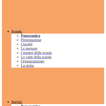
Scuola
Panoramica
Presentazione
I luoghi
Le persone
I numeri della scuola
Le carte della scuola
Organizzazione
La storia
Servizi