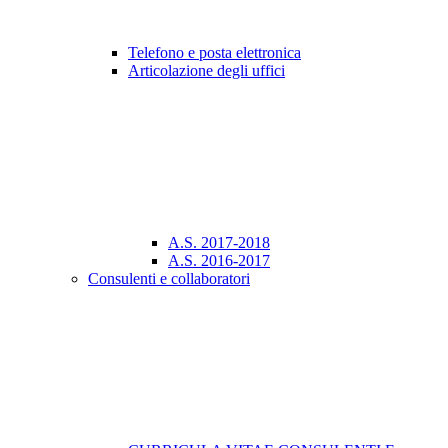
Telefono e posta elettronica
Articolazione degli uffici
A.S. 2017-2018
A.S. 2016-2017
Consulenti e collaboratori