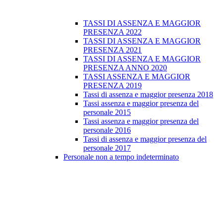
TASSI DI ASSENZA E MAGGIOR
PRESENZA 2022
TASSI DI ASSENZA E MAGGIOR
PRESENZA 2021
TASSI DI ASSENZA E MAGGIOR
PRESENZA ANNO 2020
TASSI ASSENZA E MAGGIOR
PRESENZA 2019
Tassi di assenza e maggior presenza 2018
Tassi assenza e maggior presenza del
personale 2015
Tassi assenza e maggior presenza del
personale 2016
Tassi di assenza e maggior presenza del
personale 2017
Personale non a tempo indeterminato