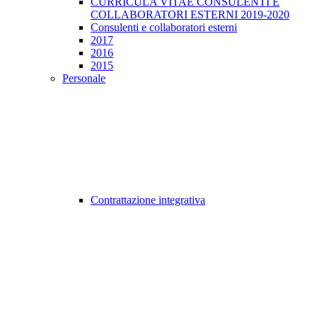
CURRICULA VITAE CONSULENTI E
COLLABORATORI ESTERNI 2019-2020
Consulenti e collaboratori esterni
2017
2016
2015
Personale
Contrattazione integrativa