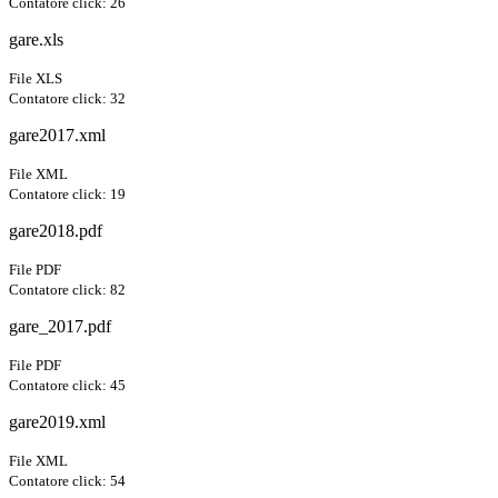
Contatore click: 26
gare.xls
File XLS
Contatore click: 32
gare2017.xml
File XML
Contatore click: 19
gare2018.pdf
File PDF
Contatore click: 82
gare_2017.pdf
File PDF
Contatore click: 45
gare2019.xml
File XML
Contatore click: 54