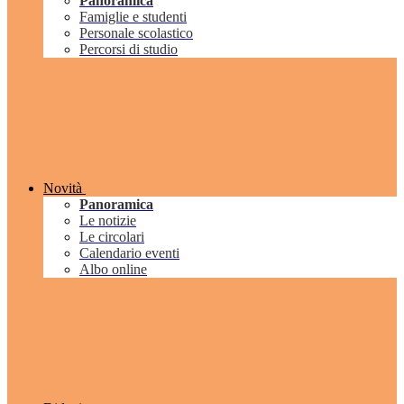
Panoramica
Famiglie e studenti
Personale scolastico
Percorsi di studio
Novità
Panoramica
Le notizie
Le circolari
Calendario eventi
Albo online