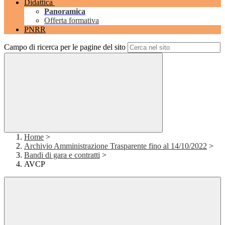
Didattica
Panoramica
Offerta formativa
PNRR
Campo di ricerca per le pagine del sito
Home
>
Archivio Amministrazione Trasparente fino al 14/10/2022
>
Bandi di gara e contratti
>
AVCP