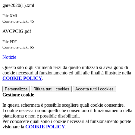
gare2020(1).xml
File XML
Contatore click: 45
AVCPCIG.pdf
File PDF
Contatore click: 65
Notizie
Questo sito o gli strumenti terzi da questo utilizzati si avvalgono di
cookie necessari al funzionamento ed utili alle finalità illustrate nella
COOKIE POLICY
.
Personalizza
Rifiuta tutti
i cookies
Accetta tutti
i cookies
Gestione cookie
In questa schermata è possibile scegliere quali cookie consentire.
I cookie necessari sono quelli che consentono il funzionamento della
piattaforma e non è possibile disabilitarli.
Per conoscere quali sono i cookie necessari al funzionamento potete
visionare la
COOKIE POLICY
.