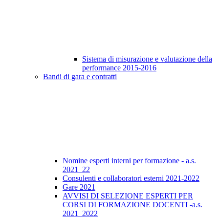
Sistema di misurazione e valutazione della
performance 2015-2016
Bandi di gara e contratti
Nomine esperti interni per formazione - a.s.
2021_22
Consulenti e collaboratori esterni 2021-2022
Gare 2021
AVVISI DI SELEZIONE ESPERTI PER
CORSI DI FORMAZIONE DOCENTI -a.s.
2021_2022