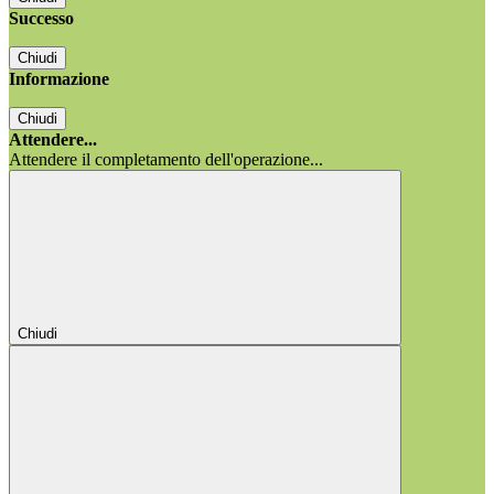
Successo
Chiudi
Informazione
Chiudi
Attendere...
Attendere il completamento dell'operazione...
Chiudi