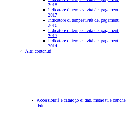
2018
Indicatore di tempestività dei pagamenti
2017
Indicatore di tempestività dei pagamenti
2016
Indicatore di tempestività dei pagamenti
2015
Indicatore di tempestività dei pagamenti
2014
Altri contenuti
Accessibilità e catalogo di dati, metadati e banche
dati