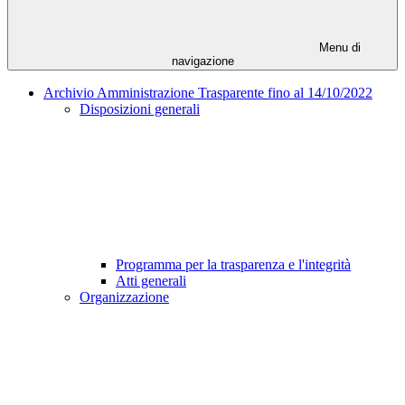
Menu di
navigazione
Archivio Amministrazione Trasparente fino al 14/10/2022
Disposizioni generali
Programma per la trasparenza e l'integrità
Atti generali
Organizzazione