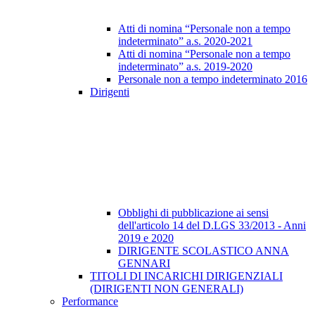
Atti di nomina “Personale non a tempo
indeterminato” a.s. 2020-2021
Atti di nomina “Personale non a tempo
indeterminato” a.s. 2019-2020
Personale non a tempo indeterminato 2016
Dirigenti
Obblighi di pubblicazione ai sensi
dell'articolo 14 del D.LGS 33/2013 - Anni
2019 e 2020
DIRIGENTE SCOLASTICO ANNA
GENNARI
TITOLI DI INCARICHI DIRIGENZIALI
(DIRIGENTI NON GENERALI)
Performance