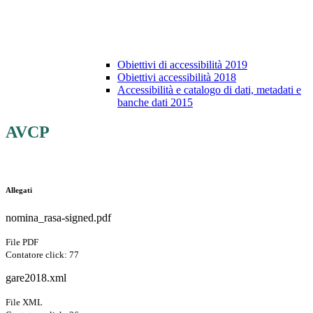
Obiettivi di accessibilità 2019
Obiettivi accessibilità 2018
Accessibilità e catalogo di dati, metadati e
banche dati 2015
AVCP
Allegati
nomina_rasa-signed.pdf
File PDF
Contatore click: 77
gare2018.xml
File XML