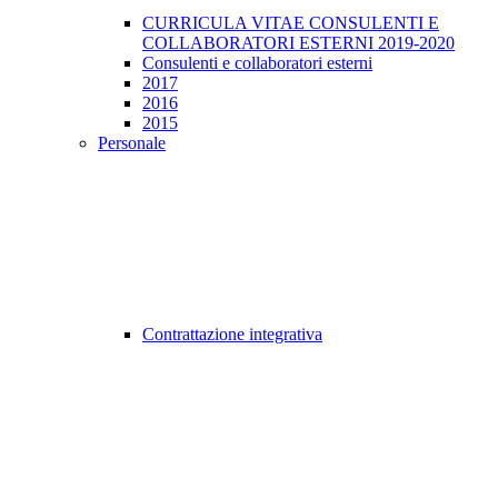
CURRICULA VITAE CONSULENTI E
COLLABORATORI ESTERNI 2019-2020
Consulenti e collaboratori esterni
2017
2016
2015
Personale
Contrattazione integrativa