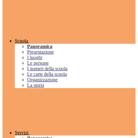
Scuola
Panoramica
Presentazione
I luoghi
Le persone
I numeri della scuola
Le carte della scuola
Organizzazione
La storia
Servizi