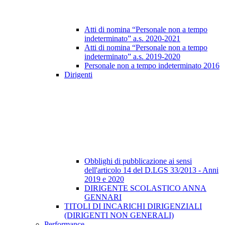
Atti di nomina “Personale non a tempo
indeterminato” a.s. 2020-2021
Atti di nomina “Personale non a tempo
indeterminato” a.s. 2019-2020
Personale non a tempo indeterminato 2016
Dirigenti
Obblighi di pubblicazione ai sensi
dell'articolo 14 del D.LGS 33/2013 - Anni
2019 e 2020
DIRIGENTE SCOLASTICO ANNA
GENNARI
TITOLI DI INCARICHI DIRIGENZIALI
(DIRIGENTI NON GENERALI)
Performance