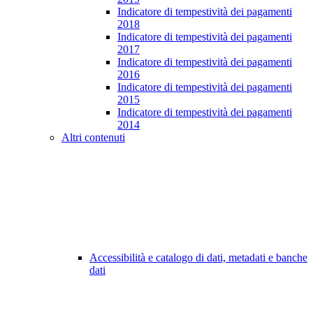
Indicatore di tempestività dei pagamenti
2018
Indicatore di tempestività dei pagamenti
2017
Indicatore di tempestività dei pagamenti
2016
Indicatore di tempestività dei pagamenti
2015
Indicatore di tempestività dei pagamenti
2014
Altri contenuti
Accessibilità e catalogo di dati, metadati e banche
dati