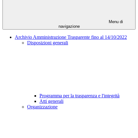
Menu di
navigazione
Archivio Amministrazione Trasparente fino al 14/10/2022
Disposizioni generali
Programma per la trasparenza e l'integrità
Atti generali
Organizzazione