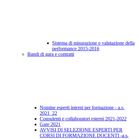
Sistema di misurazione e valutazione della
performance 2015-2016
Bandi di gara e contratti
Nomine esperti interni per formazione - a.s.
2021_22
Consulenti e collaboratori esterni 2021-2022
Gare 2021
AVVISI DI SELEZIONE ESPERTI PER
CORSI DI FORMAZIONE DOCENTI -a.s.