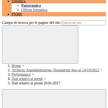
Didattica
Panoramica
Offerta formativa
PNRR
Campo di ricerca per le pagine del sito
Home
>
Archivio Amministrazione Trasparente fino al 14/10/2022
>
Performance
>
Dati relativi ai premi
>
Dati relativi ai premi 2016-2017