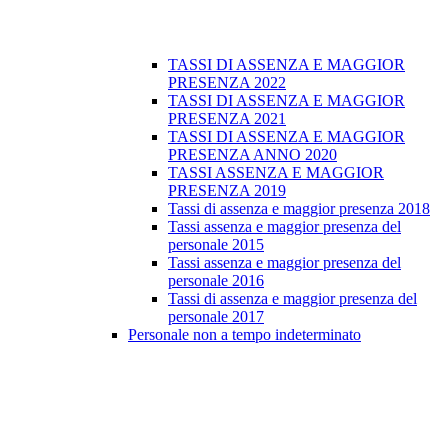
TASSI DI ASSENZA E MAGGIOR
PRESENZA 2022
TASSI DI ASSENZA E MAGGIOR
PRESENZA 2021
TASSI DI ASSENZA E MAGGIOR
PRESENZA ANNO 2020
TASSI ASSENZA E MAGGIOR
PRESENZA 2019
Tassi di assenza e maggior presenza 2018
Tassi assenza e maggior presenza del
personale 2015
Tassi assenza e maggior presenza del
personale 2016
Tassi di assenza e maggior presenza del
personale 2017
Personale non a tempo indeterminato