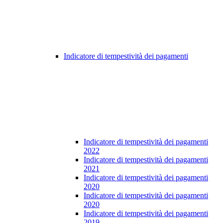
Indicatore di tempestività dei pagamenti
Indicatore di tempestività dei pagamenti
2022
Indicatore di tempestività dei pagamenti
2021
Indicatore di tempestività dei pagamenti
2020
Indicatore di tempestività dei pagamenti
2020
Indicatore di tempestività dei pagamenti
2019