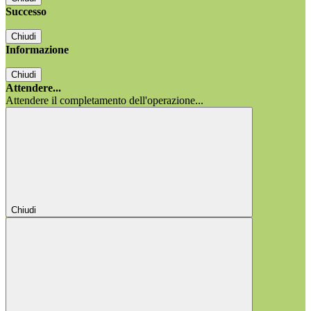
Successo
Chiudi
Informazione
Chiudi
Attendere...
Attendere il completamento dell'operazione...
Chiudi