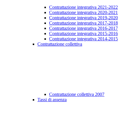
Contrattazione integrativa 2021-2022
Contrattazione integrativa 2020-2021
Contrattazione integrativa 2019-2020
Contrattazione integrativa 2017-2018
Contrattazione integrativa 2016-2017
Contrattazione integrativa 2015-2016
Contrattazione integrativa 2014-2015
Contrattazione collettiva
Contrattazione collettiva 2007
Tassi di assenza