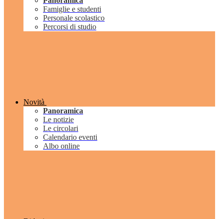
Panoramica
Famiglie e studenti
Personale scolastico
Percorsi di studio
Novità
Panoramica
Le notizie
Le circolari
Calendario eventi
Albo online