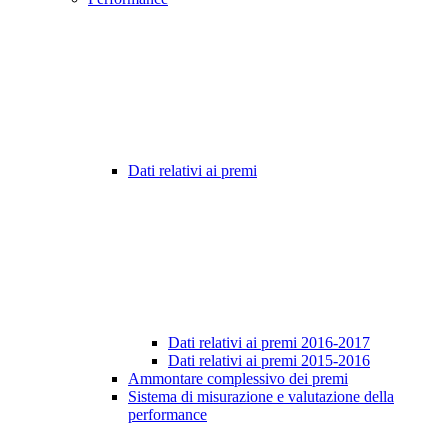
Dati relativi ai premi
Dati relativi ai premi 2016-2017
Dati relativi ai premi 2015-2016
Ammontare complessivo dei premi
Sistema di misurazione e valutazione della
performance