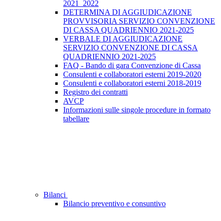
2021_2022
DETERMINA DI AGGIUDICAZIONE
PROVVISORIA SERVIZIO CONVENZIONE
DI CASSA QUADRIENNIO 2021-2025
VERBALE DI AGGIUDICAZIONE
SERVIZIO CONVENZIONE DI CASSA
QUADRIENNIO 2021-2025
FAQ - Bando di gara Convenzione di Cassa
Consulenti e collaboratori esterni 2019-2020
Consulenti e collaboratori esterni 2018-2019
Registro dei contratti
AVCP
Informazioni sulle singole procedure in formato
tabellare
Bilanci
Bilancio preventivo e consuntivo