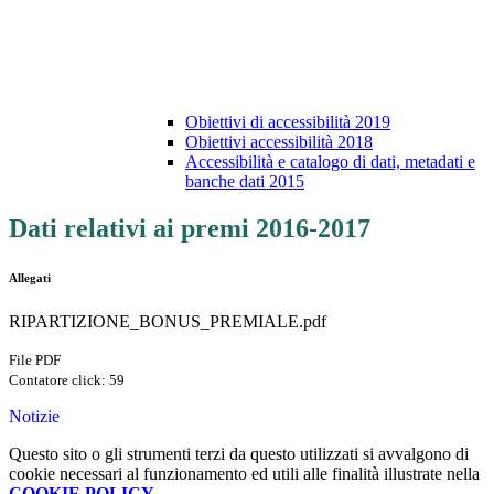
Obiettivi di accessibilità 2019
Obiettivi accessibilità 2018
Accessibilità e catalogo di dati, metadati e
banche dati 2015
Dati relativi ai premi 2016-2017
Allegati
RIPARTIZIONE_BONUS_PREMIALE.pdf
File PDF
Contatore click: 59
Notizie
Questo sito o gli strumenti terzi da questo utilizzati si avvalgono di
cookie necessari al funzionamento ed utili alle finalità illustrate nella
COOKIE POLICY
.