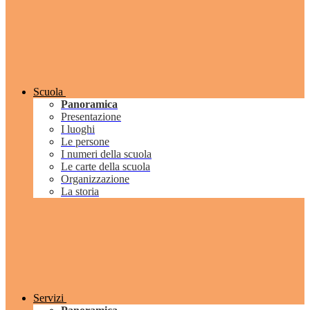
Scuola
Panoramica
Presentazione
I luoghi
Le persone
I numeri della scuola
Le carte della scuola
Organizzazione
La storia
Servizi