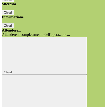
Successo
Chiudi
Informazione
Chiudi
Attendere...
Attendere il completamento dell'operazione...
Chiudi