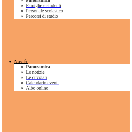
Panoramica
Famiglie e studenti
Personale scolastico
Percorsi di studio
Novità
Panoramica
Le notizie
Le circolari
Calendario eventi
Albo online