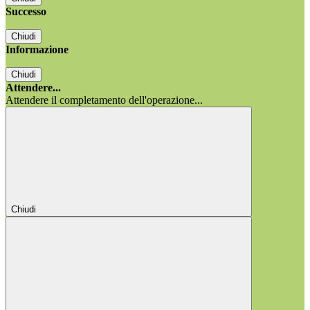
Successo
Chiudi
Informazione
Chiudi
Attendere...
Attendere il completamento dell'operazione...
Chiudi