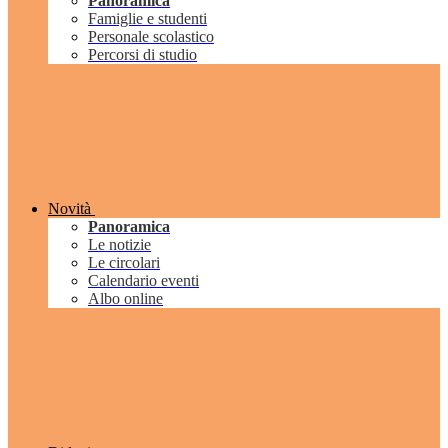
Panoramica
Famiglie e studenti
Personale scolastico
Percorsi di studio
Novità
Panoramica
Le notizie
Le circolari
Calendario eventi
Albo online