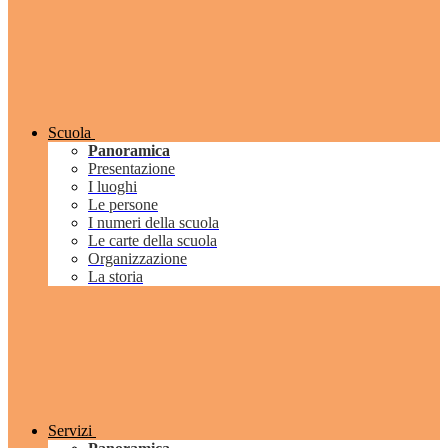
Scuola
Panoramica
Presentazione
I luoghi
Le persone
I numeri della scuola
Le carte della scuola
Organizzazione
La storia
Servizi