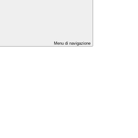
Menu di navigazione