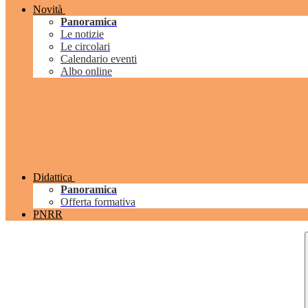
Novità
Panoramica
Le notizie
Le circolari
Calendario eventi
Albo online
Didattica
Panoramica
Offerta formativa
PNRR