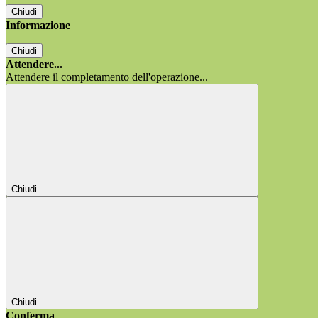
Chiudi
Informazione
Chiudi
Attendere...
Attendere il completamento dell'operazione...
Chiudi
Chiudi
Conferma