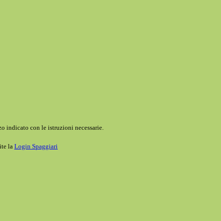
o indicato con le istruzioni necessarie.
ite la
Login Spaggiari