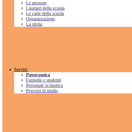
Le persone
I numeri della scuola
Le carte della scuola
Organizzazione
La storia
Servizi
Panoramica
Famiglie e studenti
Personale scolastico
Percorsi di studio