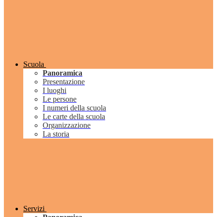
Scuola
Panoramica
Presentazione
I luoghi
Le persone
I numeri della scuola
Le carte della scuola
Organizzazione
La storia
Servizi