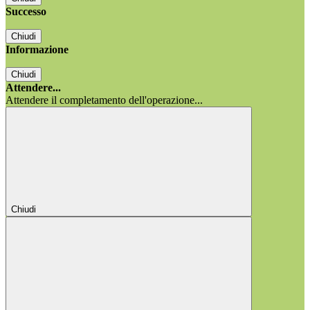
Successo
Chiudi
Informazione
Chiudi
Attendere...
Attendere il completamento dell'operazione...
Chiudi