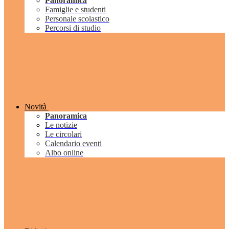
Panoramica
Famiglie e studenti
Personale scolastico
Percorsi di studio
Novità
Panoramica
Le notizie
Le circolari
Calendario eventi
Albo online