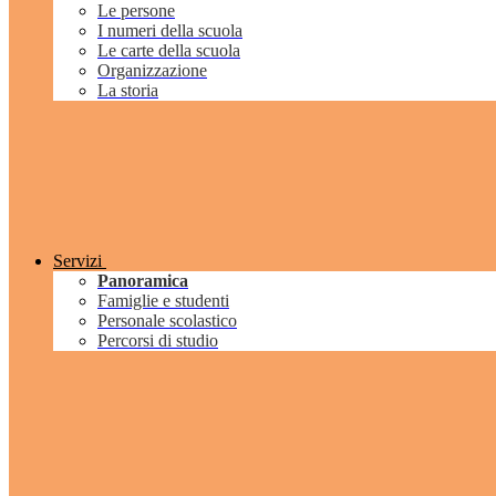
Le persone
I numeri della scuola
Le carte della scuola
Organizzazione
La storia
Servizi
Panoramica
Famiglie e studenti
Personale scolastico
Percorsi di studio