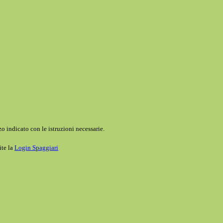
o indicato con le istruzioni necessarie.
ite la
Login Spaggiari