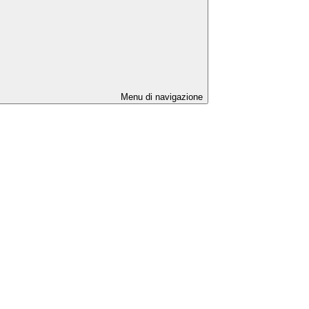
Menu di navigazione