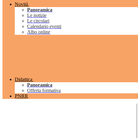
Novità
Panoramica
Le notizie
Le circolari
Calendario eventi
Albo online
Didattica
Panoramica
Offerta formativa
PNRR