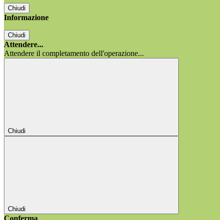
Chiudi
Informazione
Chiudi
Attendere...
Attendere il completamento dell'operazione...
Chiudi
Chiudi
Conferma