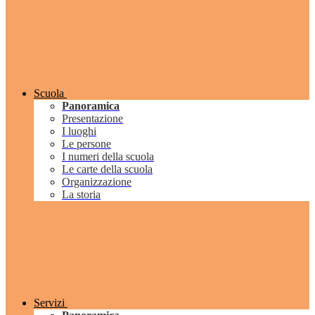
Scuola
Panoramica
Presentazione
I luoghi
Le persone
I numeri della scuola
Le carte della scuola
Organizzazione
La storia
Servizi