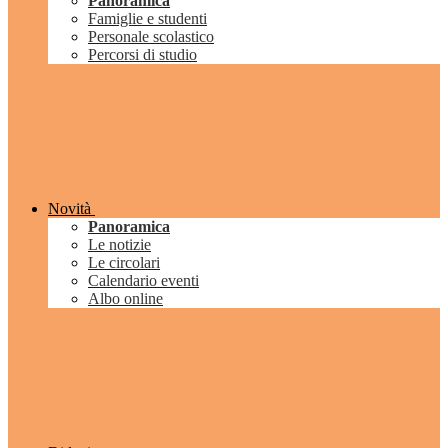
Panoramica
Famiglie e studenti
Personale scolastico
Percorsi di studio
Novità
Panoramica
Le notizie
Le circolari
Calendario eventi
Albo online