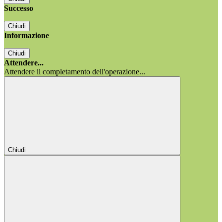
Successo
Chiudi
Informazione
Chiudi
Attendere...
Attendere il completamento dell'operazione...
Chiudi