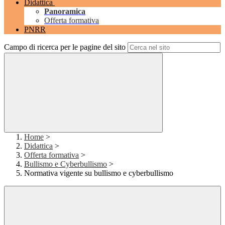
Didattica
Panoramica
Offerta formativa
PNRR
Campo di ricerca per le pagine del sito
Home
>
Didattica
>
Offerta formativa
>
Bullismo e Cyberbullismo
>
Normativa vigente su bullismo e cyberbullismo