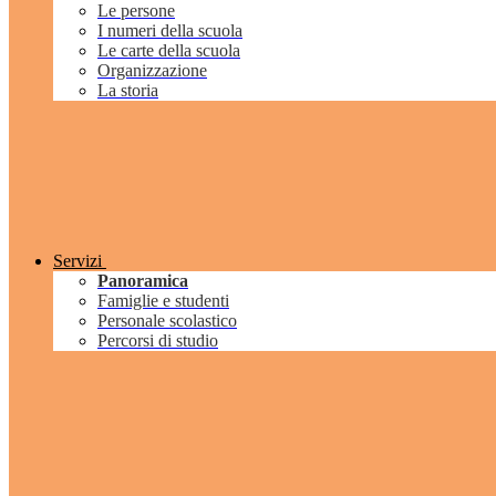
Le persone
I numeri della scuola
Le carte della scuola
Organizzazione
La storia
Servizi
Panoramica
Famiglie e studenti
Personale scolastico
Percorsi di studio