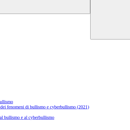
bullismo
o dei fenomeni di bullismo e cyberbullismo (2021)
 al bullismo e al cyberbullismo