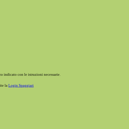
o indicato con le istruzioni necessarie.
ite la
Login Spaggiari