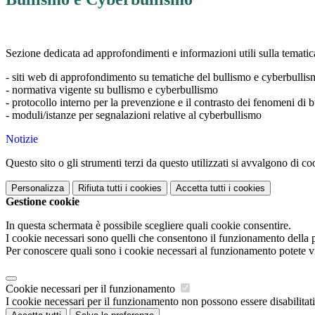
Sezione dedicata ad approfondimenti e informazioni utili sulla tematica
- siti web di approfondimento su tematiche del bullismo e cyberbulli
- normativa vigente su bullismo e cyberbullismo
- protocollo interno per la prevenzione e il contrasto dei fenomeni di
- moduli/istanze per segnalazioni relative al cyberbullismo
Notizie
Questo sito o gli strumenti terzi da questo utilizzati si avvalgono di coo
Personalizza
Rifiuta tutti
i cookies
Accetta tutti
i cookies
Gestione cookie
In questa schermata è possibile scegliere quali cookie consentire.
I cookie necessari sono quelli che consentono il funzionamento della pi
Per conoscere quali sono i cookie necessari al funzionamento potete v
Cookie necessari per il funzionamento
I cookie necessari per il funzionamento non possono essere disabilitati.