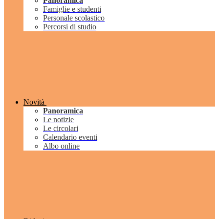
Panoramica
Famiglie e studenti
Personale scolastico
Percorsi di studio
Novità
Panoramica
Le notizie
Le circolari
Calendario eventi
Albo online