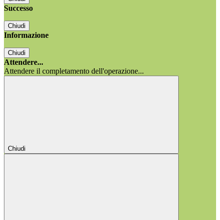
Successo
Chiudi
Informazione
Chiudi
Attendere...
Attendere il completamento dell'operazione...
Chiudi