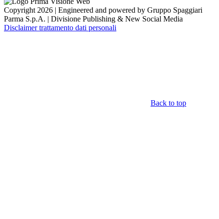
Copyright 2026 | Engineered and powered by Gruppo Spaggiari
Parma S.p.A. | Divisione Publishing & New Social Media
Disclaimer trattamento dati personali
Back to top