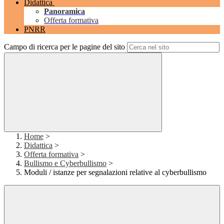
Didattica
Panoramica
Offerta formativa
PNRR
Campo di ricerca per le pagine del sito
Home
>
Didattica
>
Offerta formativa
>
Bullismo e Cyberbullismo
>
Moduli / istanze per segnalazioni relative al cyberbullismo