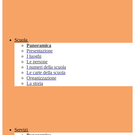
Scuola
Panoramica
Presentazione
I luoghi
Le persone
I numeri della scuola
Le carte della scuola
Organizzazione
La storia
Servizi