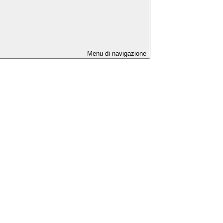
Menu di navigazione