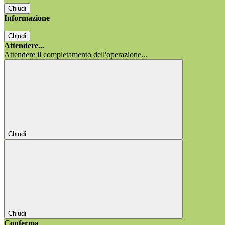
Chiudi
Informazione
Chiudi
Attendere...
Attendere il completamento dell'operazione...
Chiudi
Chiudi
Conferma