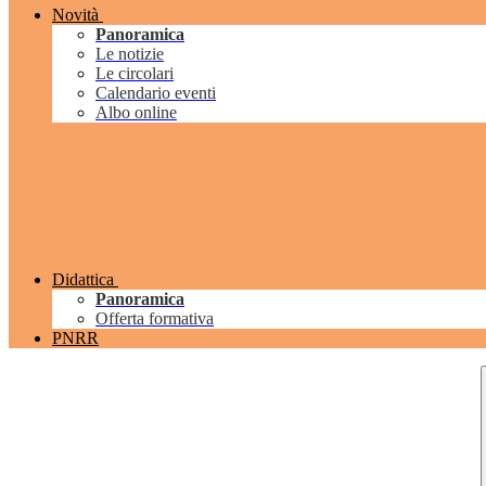
Novità
Panoramica
Le notizie
Le circolari
Calendario eventi
Albo online
Didattica
Panoramica
Offerta formativa
PNRR