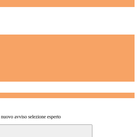
 nuovo avviso selezione esperto