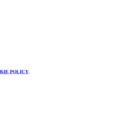
KIE POLICY
.