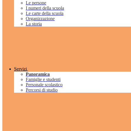
Le persone
I numeri della scuola
Le carte della scuola
Organizzazione
La storia
Servizi
Panoramica
Famiglie e studenti
Personale scolastico
Percorsi di studio