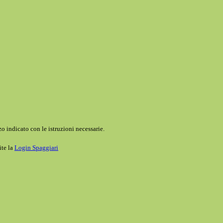
o indicato con le istruzioni necessarie.
ite la
Login Spaggiari