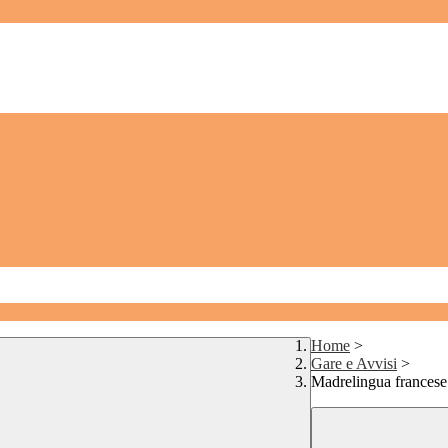
Home
>
Gare e Avvisi
>
Madrelingua francese