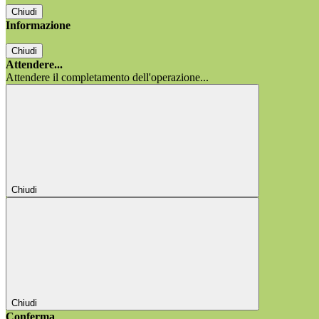
Chiudi
Informazione
Chiudi
Attendere...
Attendere il completamento dell'operazione...
Chiudi
Chiudi
Conferma