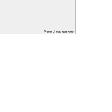
Menu di navigazione