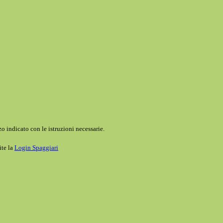
o indicato con le istruzioni necessarie.
ite la
Login Spaggiari