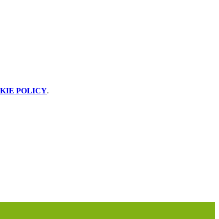
KIE POLICY
.