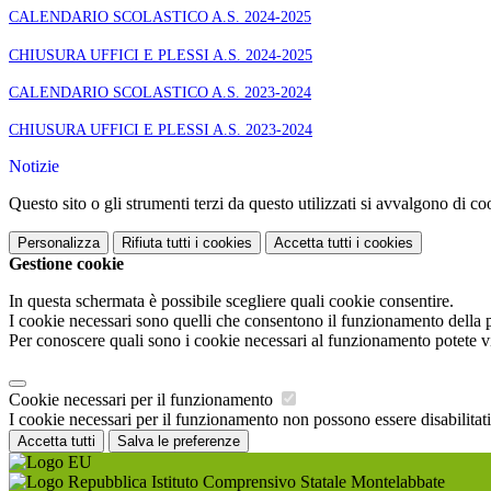
CALENDARIO SCOLASTICO A.S. 2024-2025
CHIUSURA UFFICI E PLESSI A.S. 2024-2025
CALENDARIO SCOLASTICO A.S. 2023-2024
CHIUSURA UFFICI E PLESSI A.S. 2023-2024
Notizie
Questo sito o gli strumenti terzi da questo utilizzati si avvalgono di coo
Personalizza
Rifiuta tutti
i cookies
Accetta tutti
i cookies
Gestione cookie
In questa schermata è possibile scegliere quali cookie consentire.
I cookie necessari sono quelli che consentono il funzionamento della pi
Per conoscere quali sono i cookie necessari al funzionamento potete v
Cookie necessari per il funzionamento
I cookie necessari per il funzionamento non possono essere disabilitati.
Accetta tutti
Salva le preferenze
Istituto Comprensivo Statale Montelabbate