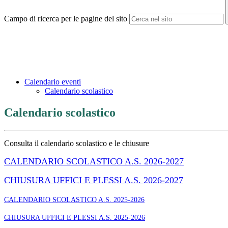
Campo di ricerca per le pagine del sito
Calendario eventi
Calendario scolastico
Calendario scolastico
Consulta il calendario scolastico e le chiusure
CALENDARIO SCOLASTICO A.S. 2026-2027
CHIUSURA UFFICI E PLESSI A.S. 2026-2027
CALENDARIO SCOLASTICO A.S. 2025-2026
CHIUSURA UFFICI E PLESSI A.S. 2025-2026