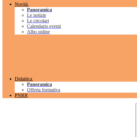
Novità
Panoramica
Le notizie
Le circolari
Calendario eventi
Albo online
Didattica
Panoramica
Offerta formativa
PNRR