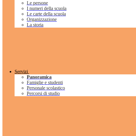
Le persone
I numeri della scuola
Le carte della scuola
Organizzazione
La storia
Servizi
Panoramica
Famiglie e studenti
Personale scolastico
Percorsi di studio