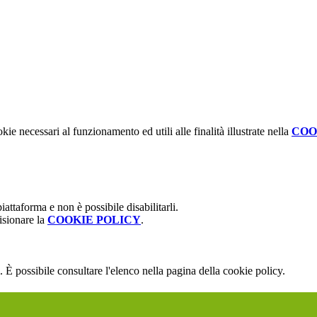
kie necessari al funzionamento ed utili alle finalità illustrate nella
COO
attaforma e non è possibile disabilitarli.
isionare la
COOKIE POLICY
.
 È possibile consultare l'elenco nella pagina della cookie policy.