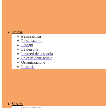
Scuola
Panoramica
Presentazione
I luoghi
Le persone
I numeri della scuola
Le carte della scuola
Organizzazione
La storia
Servizi