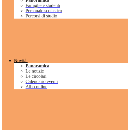
Panoramica
Famiglie e studenti
Personale scolastico
Percorsi di studio
Novità
Panoramica
Le notizie
Le circolari
Calendario eventi
Albo online