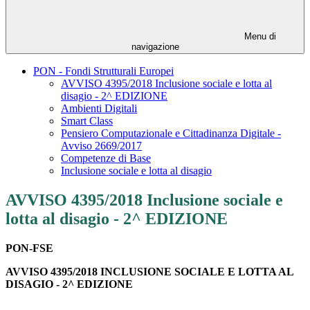
Menu di
navigazione
PON - Fondi Strutturali Europei
AVVISO 4395/2018 Inclusione sociale e lotta al
disagio - 2^ EDIZIONE
Ambienti Digitali
Smart Class
Pensiero Computazionale e Cittadinanza Digitale -
Avviso 2669/2017
Competenze di Base
Inclusione sociale e lotta al disagio
AVVISO 4395/2018 Inclusione sociale e
lotta al disagio - 2^ EDIZIONE
PON-FSE
AVVISO 4395/2018 INCLUSIONE SOCIALE E LOTTA AL
DISAGIO - 2^ EDIZIONE