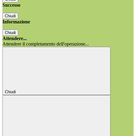
Successo
Chiudi
Informazione
Chiudi
Attendere...
Attendere il completamento dell'operazione...
Chiudi