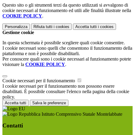
Questo sito o gli strumenti terzi da questo utilizzati si avvalgono di
cookie necessari al funzionamento ed utili alle finalità illustrate nella
COOKIE POLICY
.
Personalizza
Rifiuta tutti
i cookies
Accetta tutti
i cookies
Gestione cookie
In questa schermata è possibile scegliere quali cookie consentire.
I cookie necessari sono quelli che consentono il funzionamento della
piattaforma e non è possibile disabilitarli.
Per conoscere quali sono i cookie necessari al funzionamento potete
visionare la
COOKIE POLICY
.
Cookie necessari per il funzionamento
I cookie necessari per il funzionamento non possono essere
disabilitati. È possibile consultare l'elenco nella pagina della cookie
policy.
Accetta tutti
Salva le preferenze
Istituto Comprensivo Statale Montelabbate
Contatti