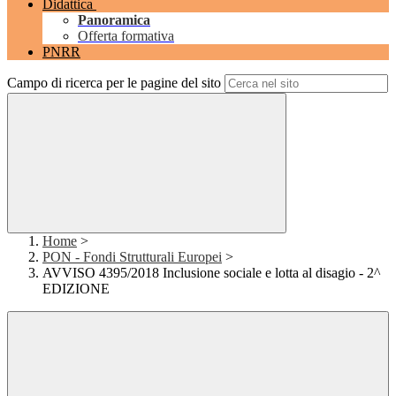
Didattica
Panoramica
Offerta formativa
PNRR
Campo di ricerca per le pagine del sito
Home
>
PON - Fondi Strutturali Europei
>
AVVISO 4395/2018 Inclusione sociale e lotta al disagio - 2^
EDIZIONE