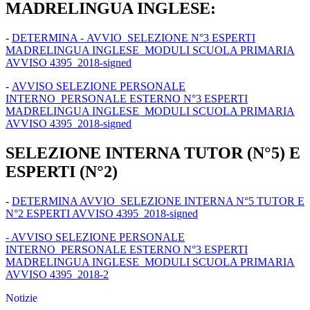
MADRELINGUA INGLESE:
-
DETERMINA - AVVIO SELEZIONE N°3 ESPERTI
MADRELINGUA INGLESE MODULI SCUOLA PRIMARIA
AVVISO 4395_2018-signed
-
AVVISO SELEZIONE PERSONALE
INTERNO_PERSONALE ESTERNO N°3 ESPERTI
MADRELINGUA INGLESE MODULI SCUOLA PRIMARIA
AVVISO 4395_2018-signed
SELEZIONE INTERNA TUTOR (N°5) E
ESPERTI (N°2)
-
DETERMINA AVVIO SELEZIONE INTERNA N°5 TUTOR E
N°2 ESPERTI AVVISO 4395_2018-signed
- AVVISO SELEZIONE PERSONALE
INTERNO_PERSONALE ESTERNO N°3 ESPERTI
MADRELINGUA INGLESE MODULI SCUOLA PRIMARIA
AVVISO 4395_2018-2
Notizie