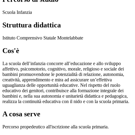
Scuola Infanzia
Struttura didattica
Istituto Comprensivo Statale Montelabbate
Cos'è
La scuola dell’infanzia concorre all’educazione e allo sviluppo
affettivo, psicomotorio, cognitivo, morale, religioso e sociale dei
bambini promuovendone le potenzialità di relazione, autonomia,
creatività, apprendimento e mira ad assicurare un’effettiva
uguaglianza delle opportunità educative. Nel rispetto del ruolo
educativo dei genitori, contribuisce alla formazione integrale dei
bambini e, nella sua autonomia e unitarietà didattica e pedagogica,
realizza la continuità educativa con il nido e con la scuola primaria.
A cosa serve
Percorso propedeutico all'iscrizione alla scuola primaria.