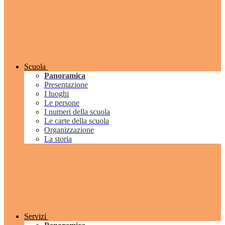
Scuola
Panoramica
Presentazione
I luoghi
Le persone
I numeri della scuola
Le carte della scuola
Organizzazione
La storia
Servizi