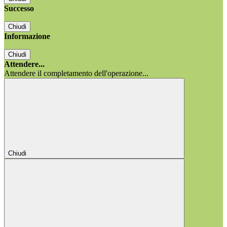
Successo
Chiudi
Informazione
Chiudi
Attendere...
Attendere il completamento dell'operazione...
Chiudi