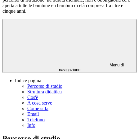
aperta a tutte le bambine e i bambini di età compresa fra i tre e i
cinque anni.
Menu di
navigazione
Indice pagina
Percorso di studio
Struttura didattica
Cos'è
A cosa serve
Come si fa
Email
Telefono
Info
Percorso di studio