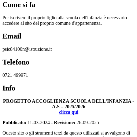
Come si fa
Per iscrivere il proprio figlio alla scuola dell'infanzia è necessario
accedere al sito del proprio comune d'appartenenza.
Email
psic84100n@istruzione.it
Telefono
0721 499971
Info
PROGETTO ACCOGLIENZA SCUOLA DELL’INFANZIA -
A.S – 2025/2026
clicca qui
Pubblicato:
11-03-2024 -
Revisione:
26-09-2025
Questo sito o gli strumenti terzi da questo utilizzati si avvalgono di