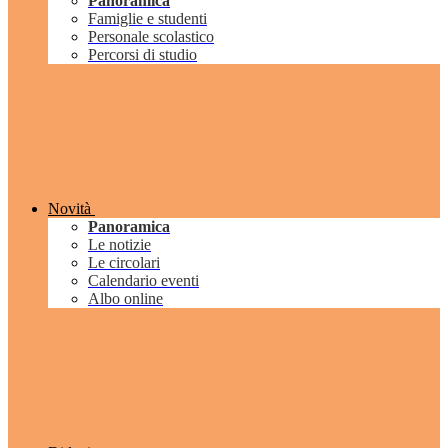
Panoramica
Famiglie e studenti
Personale scolastico
Percorsi di studio
Novità
Panoramica
Le notizie
Le circolari
Calendario eventi
Albo online