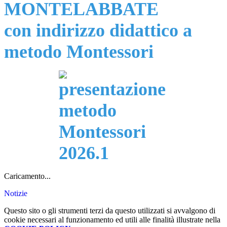
MONTELABBATE
con indirizzo didattico a
metodo Montessori
Caricamento...
Notizie
Questo sito o gli strumenti terzi da questo utilizzati si avvalgono di
cookie necessari al funzionamento ed utili alle finalità illustrate nella