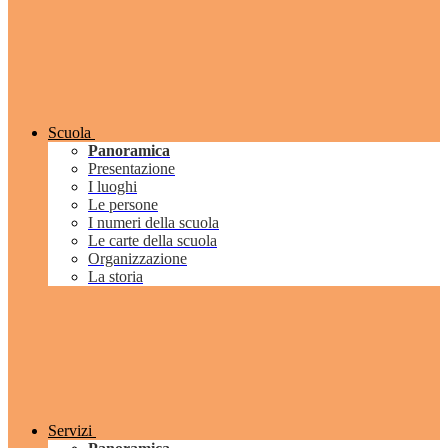
Scuola
Panoramica
Presentazione
I luoghi
Le persone
I numeri della scuola
Le carte della scuola
Organizzazione
La storia
Servizi