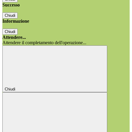
Successo
Chiudi
Informazione
Chiudi
Attendere...
Attendere il completamento dell'operazione...
Chiudi