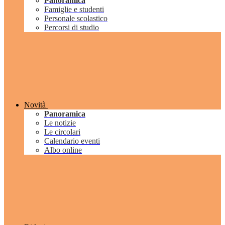
Panoramica
Famiglie e studenti
Personale scolastico
Percorsi di studio
Novità
Panoramica
Le notizie
Le circolari
Calendario eventi
Albo online