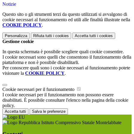
Notizie
Questo sito o gli strumenti terzi da questo utilizzati si avvalgono di
cookie necessari al funzionamento ed utili alle finalità illustrate nella
COOKIE POLICY
.
Personalizza
Rifiuta tutti
i cookies
Accetta tutti
i cookies
Gestione cookie
In questa schermata è possibile scegliere quali cookie consentire.
I cookie necessari sono quelli che consentono il funzionamento della
piattaforma e non è possibile disabilitarli.
Per conoscere quali sono i cookie necessari al funzionamento potete
visionare la
COOKIE POLICY
.
Cookie necessari per il funzionamento
I cookie necessari per il funzionamento non possono essere
disabilitati. È possibile consultare l'elenco nella pagina della cookie
policy.
Accetta tutti
Salva le preferenze
Istituto Comprensivo Statale Montelabbate