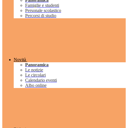
Panoramica
Famiglie e studenti
Personale scolastico
Percorsi di studio
Novità
Panoramica
Le notizie
Le circolari
Calendario eventi
Albo online