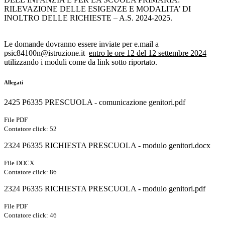
RILEVAZIONE DELLE ESIGENZE E MODALITA’ DI
INOLTRO DELLE RICHIESTE – A.S. 2024-2025.
Le domande dovranno essere inviate per e.mail a
psic84100n@istruzione.it
entro le ore 12 del 12 settembre 2024
utilizzando i moduli come da link sotto riportato.
Allegati
2425 P6335 PRESCUOLA - comunicazione genitori.pdf
File PDF
Contatore click: 52
2324 P6335 RICHIESTA PRESCUOLA - modulo genitori.docx
File DOCX
Contatore click: 86
2324 P6335 RICHIESTA PRESCUOLA - modulo genitori.pdf
File PDF
Contatore click: 46