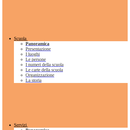
Scuola
Panoramica
Presentazione
I luoghi
Le persone
I numeri della scuola
Le carte della scuola
Organizzazione
La storia
Servizi