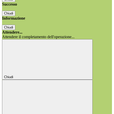
Successo
Chiudi
Informazione
Chiudi
Attendere...
Attendere il completamento dell'operazione...
Chiudi