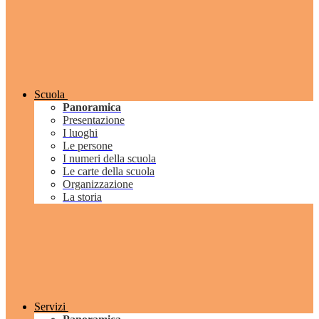
Scuola
Panoramica
Presentazione
I luoghi
Le persone
I numeri della scuola
Le carte della scuola
Organizzazione
La storia
Servizi